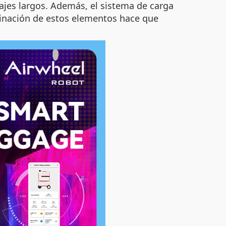
iajes largos. Además, el sistema de carga
binación de estos elementos hace que