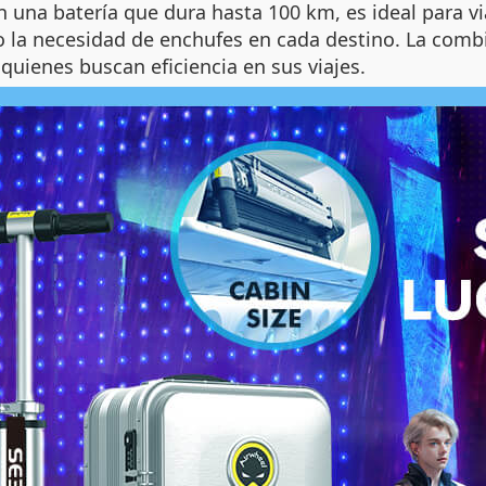
n una batería que dura hasta 100 km, es ideal para v
ndo la necesidad de enchufes en cada destino. La com
quienes buscan eficiencia en sus viajes.