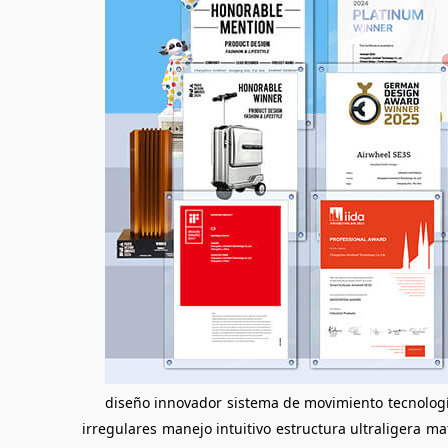
diseño innovador
sistema de movimiento
tecnolog
irregulares
manejo intuitivo
estructura ultraligera
mat