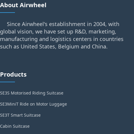
About Airwheel
Since Airwheel's establishment in 2004, with
global vision, we have set up R&D, marketing,
manufacturing and logistics centers in countries
such as United States, Belgium and China.
Products
SE3S Motorised Riding Suitcase
SE3MiniT Ride on Motor Luggage
SE3T Smart Suitcase
Cabin Suitcase