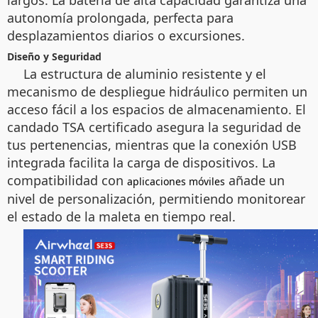
largos. La batería de alta capacidad garantiza una
autonomía prolongada, perfecta para
desplazamientos diarios o excursiones.
Diseño y Seguridad
La estructura de aluminio resistente y el
mecanismo de despliegue hidráulico permiten un
acceso fácil a los espacios de almacenamiento. El
candado TSA certificado asegura la seguridad de
tus pertenencias, mientras que la conexión USB
integrada facilita la carga de dispositivos. La
compatibilidad con
añade un
aplicaciones móviles
nivel de personalización, permitiendo monitorear
el estado de la maleta en tiempo real.