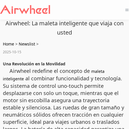
=
Airwheel: La maleta inteligente que viaja con
usted
Home
>
Newslist
>
2025-10-15
Una Revolución en la Movilidad
Airwheel redefine el concepto de
maleta
al combinar funcionalidad y tecnología.
inteligente
Su sistema de control uno-touch permite
desplazarse con solo un toque, mientras que el
motor sin escobilla asegura una trayectoria
estable y silenciosa. Las ruedas de gran tamaño y
neumáticos sólidos ofrecen tracción en cualquier
superficie, ideal para viajes urbanos o traslados