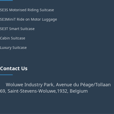
SE3S Motorised Riding Suitcase
SE3MiniT Ride on Motor Luggage
SE3T Smart Suitcase
Cabin Suitcase
Luxury Suitcase
Contact Us
Woluwe Industry Park, Avenue du Péage/Tollaan
69, Saint-Stevens-Woluwe,1932, Belgium