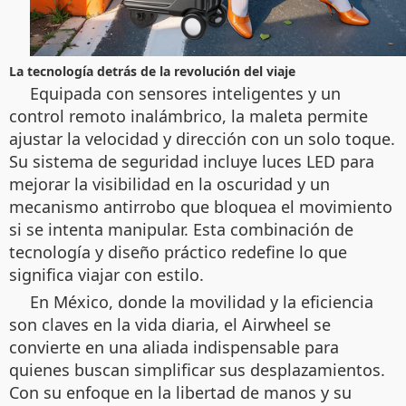
La tecnología detrás de la revolución del viaje
Equipada con sensores inteligentes y un
control remoto inalámbrico, la maleta permite
ajustar la velocidad y dirección con un solo toque.
Su sistema de seguridad incluye luces LED para
mejorar la visibilidad en la oscuridad y un
mecanismo antirrobo que bloquea el movimiento
si se intenta manipular. Esta combinación de
tecnología y diseño práctico redefine lo que
significa viajar con estilo.
En México, donde la movilidad y la eficiencia
son claves en la vida diaria, el Airwheel se
convierte en una aliada indispensable para
quienes buscan simplificar sus desplazamientos.
Con su enfoque en la libertad de manos y su