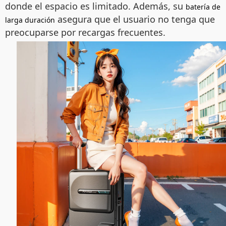
donde el espacio es limitado. Además, su
batería de
asegura que el usuario no tenga que
larga duración
preocuparse por recargas frecuentes.