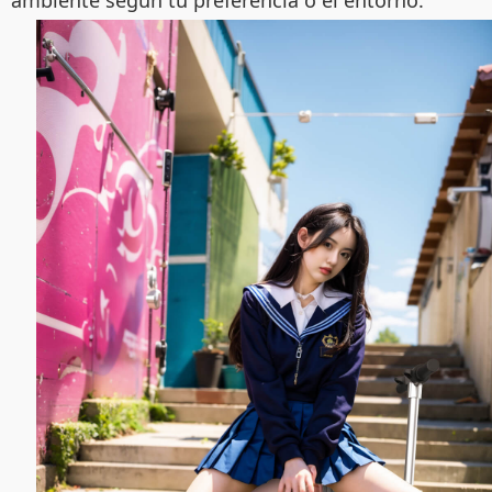
ambiente según tu preferencia o el entorno.