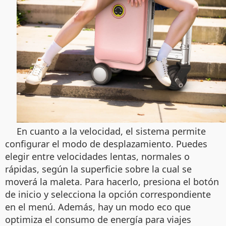
En cuanto a la velocidad, el sistema permite
configurar el modo de desplazamiento. Puedes
elegir entre velocidades lentas, normales o
rápidas, según la superficie sobre la cual se
moverá la maleta. Para hacerlo, presiona el botón
de inicio y selecciona la opción correspondiente
en el menú. Además, hay un modo eco que
optimiza el consumo de energía para viajes