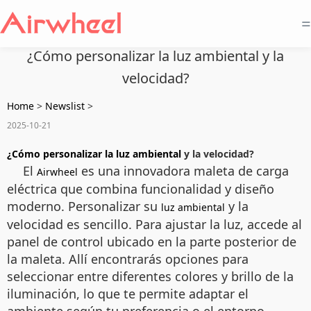
=
¿Cómo personalizar la luz ambiental y la
velocidad?
Home
>
Newslist
>
2025-10-21
¿Cómo personalizar la luz ambiental
y la velocidad?
El
es una innovadora maleta de carga
Airwheel
eléctrica que combina funcionalidad y diseño
moderno. Personalizar su
y la
luz ambiental
velocidad es sencillo. Para ajustar la luz, accede al
panel de control ubicado en la parte posterior de
la maleta. Allí encontrarás opciones para
seleccionar entre diferentes colores y brillo de la
iluminación, lo que te permite adaptar el