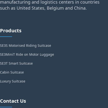
manufacturing and logistics centers in countries
such as United States, Belgium and China.
Products
SE3S Motorised Riding Suitcase
SE3MiniT Ride on Motor Luggage
SE3T Smart Suitcase
Cabin Suitcase
Luxury Suitcase
Contact Us