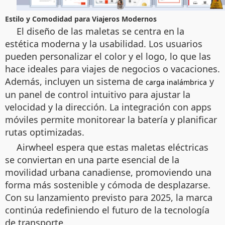
Estilo y Comodidad para Viajeros Modernos
El diseño de las maletas se centra en la
estética moderna y la usabilidad. Los usuarios
pueden personalizar el color y el logo, lo que las
hace ideales para viajes de negocios o vacaciones.
Además, incluyen un sistema de
y
carga inalámbrica
un panel de control intuitivo para ajustar la
velocidad y la dirección. La integración con apps
móviles permite monitorear la batería y planificar
rutas optimizadas.
Airwheel espera que estas maletas eléctricas
se conviertan en una parte esencial de la
movilidad urbana canadiense, promoviendo una
forma más sostenible y cómoda de desplazarse.
Con su lanzamiento previsto para 2025, la marca
continúa redefiniendo el futuro de la tecnología
de transporte.