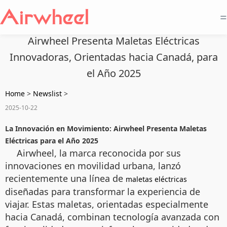
=
Airwheel Presenta Maletas Eléctricas
Innovadoras, Orientadas hacia Canadá, para
el Año 2025
Home
>
Newslist
>
2025-10-22
La Innovación en Movimiento: Airwheel Presenta Maletas
Eléctricas para el Año 2025
Airwheel, la marca reconocida por sus
innovaciones en movilidad urbana, lanzó
recientemente una línea de
maletas eléctricas
diseñadas para transformar la experiencia de
viajar. Estas maletas, orientadas especialmente
hacia Canadá, combinan tecnología avanzada con