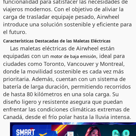
funcionalidad para satisfacer las necesidades de
viajeros modernos. Con el objetivo de aliviar la
carga de trasladar equipaje pesado, Airwheel
introduce una solución sostenible y eficiente para
el futuro.
Características Destacadas de las Maletas Eléctricas
Las maletas eléctricas de Airwheel están
equipadas con un
, ideal para
motor de baja emisión
ciudades como Toronto, Vancouver y Montreal,
donde la movilidad sostenible es cada vez más
prioritaria. Además, cuentan con un sistema de
batería de larga duración, permitiendo recorridos
de hasta 80 kilómetros en una sola carga. Su
diseño ligero y resistente asegura que puedan
enfrentar las condiciones climáticas extremas de
Canadá, desde el frío polar hasta la lluvia intensa.