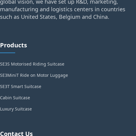
global vision, we have set up R&D, marketing,
manufacturing and logistics centers in countries
such as United States, Belgium and China.
Products
SE3S Motorised Riding Suitcase
SE3MiniT Ride on Motor Luggage
SE3T Smart Suitcase
Cabin Suitcase
Luxury Suitcase
Contact Us