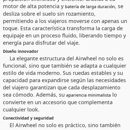
motor de alta potencia y
, se
batería de larga duración
desliza sobre el suelo sin rozamiento,
permitiendo a los viajeros moverse con apenas un
toque. Esta característica transforma la carga de
equipaje en un proceso fluido, liberando tiempo y
energía para disfrutar del viaje.
Diseño innovador
La elegante estructura del Airwheel no solo es
funcional, sino que también se adapta a cualquier
estilo de vida moderno. Sus ruedas estables y su
capacidad para expandirse según las necesidades
del viajero garantizan que cada desplazamiento
sea cómodo. Además, su
lo
apariencia minimalista
convierte en un accesorio que complementa
cualquier look.
Conectividad y seguridad
El Airwheel no solo es práctico, sino también