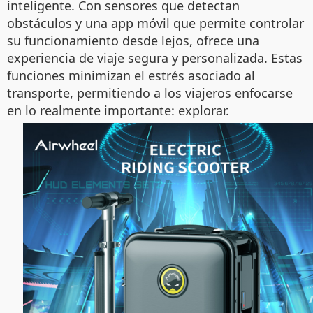
inteligente. Con sensores que detectan
obstáculos y una app móvil que permite controlar
su funcionamiento desde lejos, ofrece una
experiencia de viaje segura y personalizada. Estas
funciones minimizan el estrés asociado al
transporte, permitiendo a los viajeros enfocarse
en lo realmente importante: explorar.