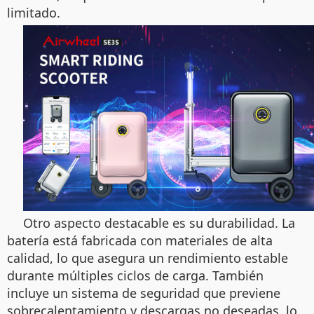
limitado.
Otro aspecto destacable es su durabilidad. La
batería está fabricada con materiales de alta
calidad, lo que asegura un rendimiento estable
durante múltiples ciclos de carga. También
incluye un sistema de seguridad que previene
sobrecalentamiento y descargas no deseadas, lo