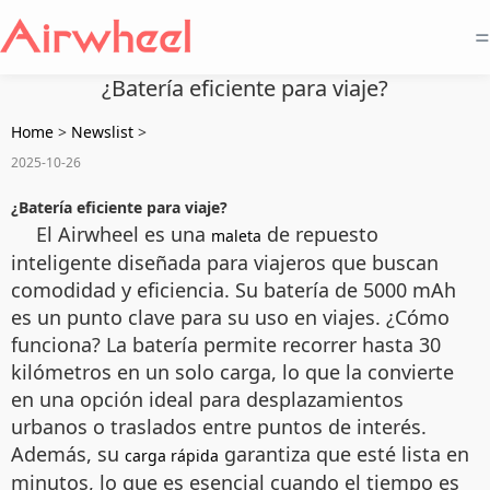
=
¿Batería eficiente para viaje?
Home
>
Newslist
>
2025-10-26
¿Batería eficiente para viaje?
El Airwheel es una
de repuesto
maleta
inteligente diseñada para viajeros que buscan
comodidad y eficiencia. Su batería de 5000 mAh
es un punto clave para su uso en viajes. ¿Cómo
funciona? La batería permite recorrer hasta 30
kilómetros en un solo carga, lo que la convierte
en una opción ideal para desplazamientos
urbanos o traslados entre puntos de interés.
Además, su
garantiza que esté lista en
carga rápida
minutos, lo que es esencial cuando el tiempo es