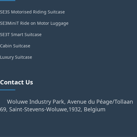
SE3S Motorised Riding Suitcase
SE3MiniT Ride on Motor Luggage
SE3T Smart Suitcase
Cabin Suitcase
Luxury Suitcase
Contact Us
Woluwe Industry Park, Avenue du Péage/Tollaan
69, Saint-Stevens-Woluwe,1932, Belgium