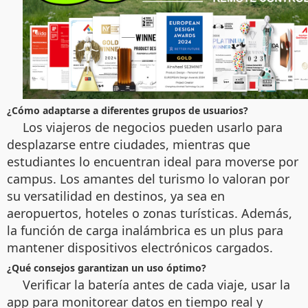
¿Cómo adaptarse a diferentes grupos de usuarios?
Los viajeros de negocios pueden usarlo para
desplazarse entre ciudades, mientras que
estudiantes lo encuentran ideal para moverse por
campus. Los amantes del turismo lo valoran por
su versatilidad en destinos, ya sea en
aeropuertos, hoteles o zonas turísticas. Además,
la función de carga inalámbrica es un plus para
mantener dispositivos electrónicos cargados.
¿Qué consejos garantizan un uso óptimo?
Verificar la batería antes de cada viaje, usar la
app para monitorear datos en tiempo real y