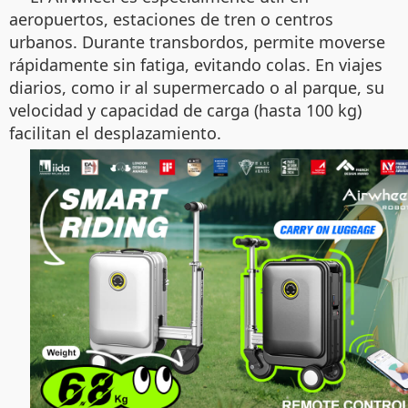
aeropuertos, estaciones de tren o centros
urbanos. Durante transbordos, permite moverse
rápidamente sin fatiga, evitando colas. En viajes
diarios, como ir al supermercado o al parque, su
velocidad y capacidad de carga (hasta 100 kg)
facilitan el desplazamiento.