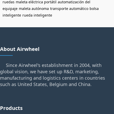
ruedas
maleta eléctrica portátil
automatización del
equipaje
maleta autónoma
transporte automático
bolsa
inteligente
rueda inteligente
About Airwheel
Since Airwheel's establishment in 2004, with
global vision, we have set up R&D, marketing,
manufacturing and logistics centers in countries
such as United States, Belgium and China.
Products