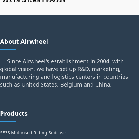
automática
rueda innovadora
About Airwheel
Since Airwheel's establishment in 2004, with
global vision, we have set up R&D, marketing,
manufacturing and logistics centers in countries
such as United States, Belgium and China.
Products
SE3S Motorised Riding Suitcase