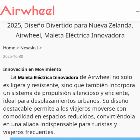
=
2025, Diseño Divertido para Nueva Zelanda,
Airwheel, Maleta Eléctrica Innovadora
Home
>
Newslist
>
2025-10-30
Innovación en Movimiento
La
de Airwheel no solo
Maleta Eléctrica Innovadora
es ligera y resistente, sino que también incorpora
un sistema de propulsión silencioso y eficiente,
ideal para desplazamientos urbanos. Su diseño
destacable permite a los viajeros moverse con
comodidad en espacios reducidos, convirtiéndola
en una aliada indispensable para turistas y
viajeros frecuentes.