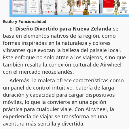
Estilo y Funcionalidad
El
Diseño Divertido para Nueva Zelanda
se
basa en elementos nativos de la región, como
formas inspiradas en la naturaleza y colores
vibrantes que evocan la belleza del paisaje local.
Este enfoque no solo atrae a los viajeros, sino que
también resalta la conexión cultural de Airwheel
con el mercado neozelandés.
Además, la maleta ofrece características como
un panel de control intuitivo, batería de larga
duración y capacidad para cargar dispositivos
móviles, lo que la convierte en una opción
práctica para cualquier viaje. Con Airwheel, la
experiencia de viajar se transforma en una
aventura más sencilla y divertida.