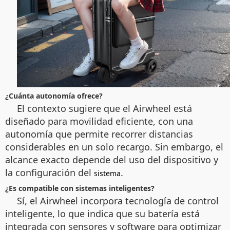
¿Cuánta autonomía ofrece?
El contexto sugiere que el Airwheel está
diseñado para movilidad eficiente, con una
autonomía que permite recorrer distancias
considerables en un solo recargo. Sin embargo, el
alcance exacto depende del uso del dispositivo y
la configuración del
.
sistema
¿Es compatible con sistemas inteligentes?
Sí, el Airwheel incorpora tecnología de control
inteligente, lo que indica que su batería está
integrada con sensores y software para optimizar