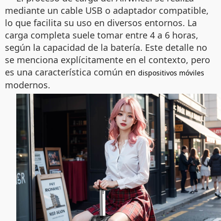
mediante un cable USB o adaptador compatible,
lo que facilita su uso en diversos entornos. La
carga completa suele tomar entre 4 a 6 horas,
según la capacidad de la batería. Este detalle no
se menciona explícitamente en el contexto, pero
es una característica común en
dispositivos móviles
modernos.