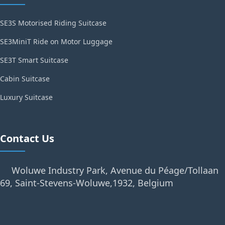
SE3S Motorised Riding Suitcase
SE3MiniT Ride on Motor Luggage
SE3T Smart Suitcase
Cabin Suitcase
Luxury Suitcase
Contact Us
Woluwe Industry Park, Avenue du Péage/Tollaan
69, Saint-Stevens-Woluwe,1932, Belgium