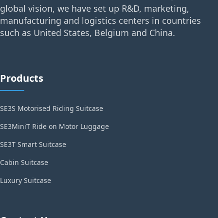
global vision, we have set up R&D, marketing,
manufacturing and logistics centers in countries
such as United States, Belgium and China.
Products
SE3S Motorised Riding Suitcase
SE3MiniT Ride on Motor Luggage
SE3T Smart Suitcase
Cabin Suitcase
Luxury Suitcase