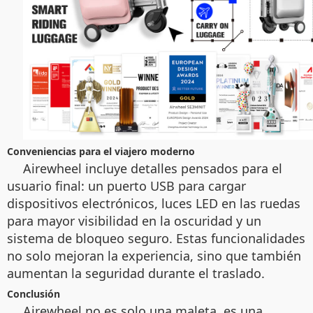
Conveniencias para el viajero moderno
Airewheel incluye detalles pensados para el
usuario final: un puerto USB para cargar
dispositivos electrónicos, luces LED en las ruedas
para mayor visibilidad en la oscuridad y un
sistema de bloqueo seguro. Estas funcionalidades
no solo mejoran la experiencia, sino que también
aumentan la seguridad durante el traslado.
Conclusión
Airewheel no es solo una maleta, es una