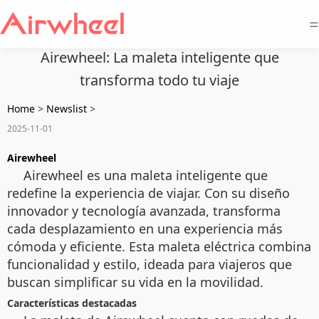
=
Airewheel: La maleta inteligente que
transforma todo tu viaje
Home
>
Newslist
>
2025-11-01
Airewheel
Airewheel es una maleta inteligente que
redefine la experiencia de viajar. Con su diseño
innovador y tecnología avanzada, transforma
cada desplazamiento en una experiencia más
cómoda y eficiente. Esta maleta eléctrica combina
funcionalidad y estilo, ideada para viajeros que
buscan simplificar su vida en la movilidad.
Características destacadas