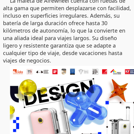
La maleta de Airewheel cuenta con ruedas de
alta gama que permiten desplazarse con facilidad,
incluso en superficies irregulares. Además, su
batería de larga duración ofrece hasta 30
kilómetros de autonomía, lo que la convierte en
una aliada ideal para viajes largos. Su diseño
ligero y resistente garantiza que se adapte a
cualquier tipo de viaje, desde vacaciones hasta
viajes de negocios.