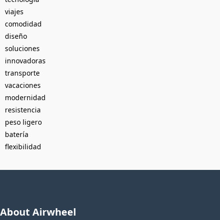
viajes
comodidad
diseño
soluciones
innovadoras
transporte
vacaciones
modernidad
resistencia
peso ligero
batería
flexibilidad
About Airwheel