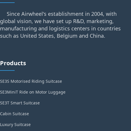
Since Airwheel's establishment in 2004, with
global vision, we have set up R&D, marketing,
manufacturing and logistics centers in countries
such as United States, Belgium and China.
Products
SE3S Motorised Riding Suitcase
SE3MiniT Ride on Motor Luggage
SE3T Smart Suitcase
Cabin Suitcase
Luxury Suitcase