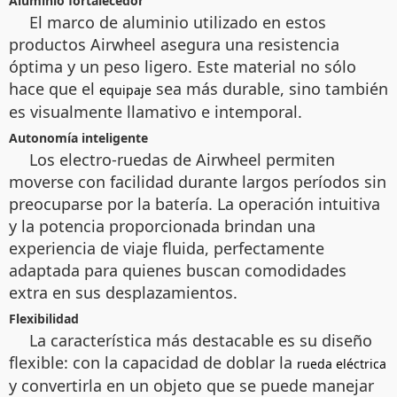
Aluminio fortalecedor
El marco de aluminio utilizado en estos
productos Airwheel asegura una resistencia
óptima y un peso ligero. Este material no sólo
hace que el
sea más durable, sino también
equipaje
es visualmente llamativo e intemporal.
Autonomía inteligente
Los electro-ruedas de Airwheel permiten
moverse con facilidad durante largos períodos sin
preocuparse por la batería. La operación intuitiva
y la potencia proporcionada brindan una
experiencia de viaje fluida, perfectamente
adaptada para quienes buscan comodidades
extra en sus desplazamientos.
Flexibilidad
La característica más destacable es su diseño
flexible: con la capacidad de doblar la
rueda eléctrica
y convertirla en un objeto que se puede manejar