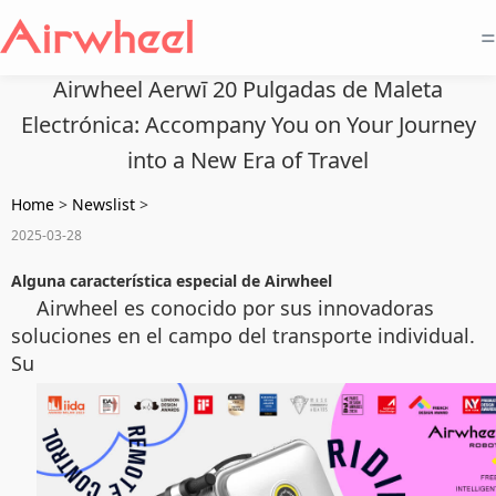
=
Airwheel Aerwī 20 Pulgadas de Maleta
Electrónica: Accompany You on Your Journey
into a New Era of Travel
Home
>
Newslist
>
2025-03-28
Alguna característica especial de Airwheel
Airwheel es conocido por sus innovadoras
soluciones en el campo del transporte individual.
Su