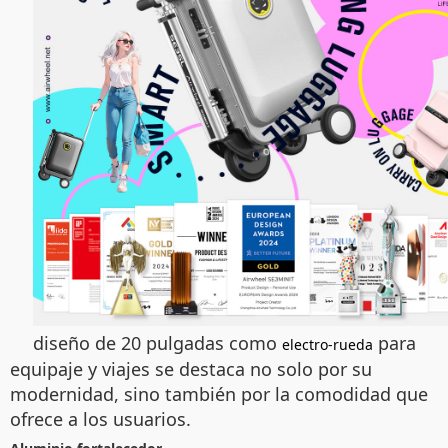
diseño de 20 pulgadas como
para
electro-rueda
equipaje y viajes se destaca no solo por su
modernidad, sino también por la comodidad que
ofrece a los usuarios.