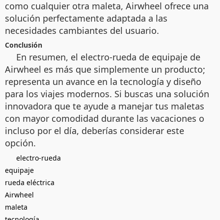
como cualquier otra maleta, Airwheel ofrece una
solución perfectamente adaptada a las
necesidades cambiantes del usuario.
Conclusión
En resumen, el electro-rueda de equipaje de
Airwheel es más que simplemente un producto;
representa un avance en la tecnología y diseño
para los viajes modernos. Si buscas una solución
innovadora que te ayude a manejar tus maletas
con mayor comodidad durante las vacaciones o
incluso por el día, deberías considerar este
opción.
electro-rueda
equipaje
rueda eléctrica
Airwheel
maleta
tecnología