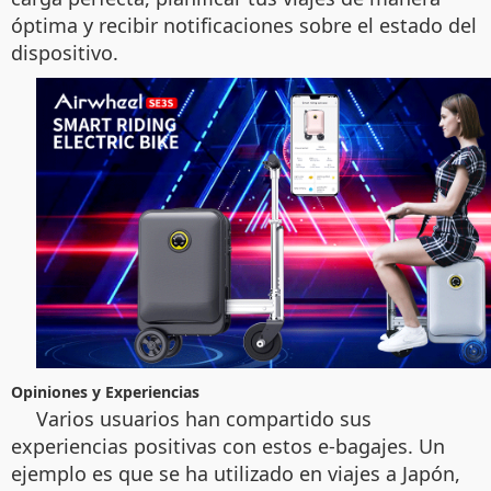
óptima y recibir notificaciones sobre el estado del
dispositivo.
Opiniones y Experiencias
Varios usuarios han compartido sus
experiencias positivas con estos e-bagajes. Un
ejemplo es que se ha utilizado en viajes a Japón,