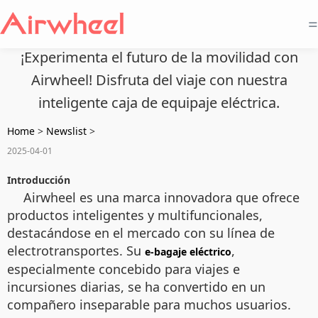
=
¡Experimenta el futuro de la movilidad con
Airwheel! Disfruta del viaje con nuestra
inteligente caja de equipaje eléctrica.
Home
>
Newslist
>
2025-04-01
Introducción
Airwheel es una marca innovadora que ofrece
productos inteligentes y multifuncionales,
destacándose en el mercado con su línea de
electrotransportes. Su
,
e-bagaje eléctrico
especialmente concebido para viajes e
incursiones diarias, se ha convertido en un
compañero inseparable para muchos usuarios.