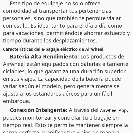
Este tipo de equipaje no solo ofrece
comodidad al transportar tus pertenencias
personales, sino que también te permite viajar
con estilo. Es ideal tanto para el día a día como
para vacaciones, permitiéndote ahorrar esfuerzo y
tiempo durante los desplazamientos.
Características del e-bagaje eléctrico de Airwheel
Batería Alta Rendimiento:
Los productos de
Airwheel están equipados con baterías altamente
ciclables, lo que garantiza una duración superior
en sus viajes. La capacidad de la batería puede
variar según el modelo, pero generalmente se
ajusta a los estándares aéreos para un fácil
embarque.
Conexión Inteligente:
A través del
,
Airwheel App
puedes monitorizar y controlar tu e-bagaje en
tiempo real. Esto te permite mantener siempre la
carga perfecta, planificar tus viajes de manera