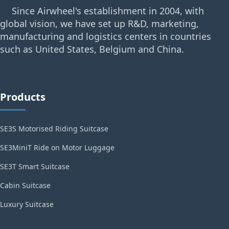
Since Airwheel's establishment in 2004, with
global vision, we have set up R&D, marketing,
manufacturing and logistics centers in countries
such as United States, Belgium and China.
Products
SE3S Motorised Riding Suitcase
SE3MiniT Ride on Motor Luggage
SE3T Smart Suitcase
Cabin Suitcase
Luxury Suitcase