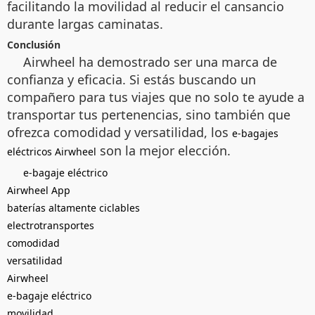
facilitando la movilidad al reducir el cansancio
durante largas caminatas.
Conclusión
Airwheel ha demostrado ser una marca de
confianza y eficacia. Si estás buscando un
compañero para tus viajes que no solo te ayude a
transportar tus pertenencias, sino también que
ofrezca comodidad y versatilidad, los
e-bagajes
son la mejor elección.
eléctricos Airwheel
e-bagaje eléctrico
Airwheel App
baterías altamente ciclables
electrotransportes
comodidad
versatilidad
Airwheel
e-bagaje eléctrico
movilidad