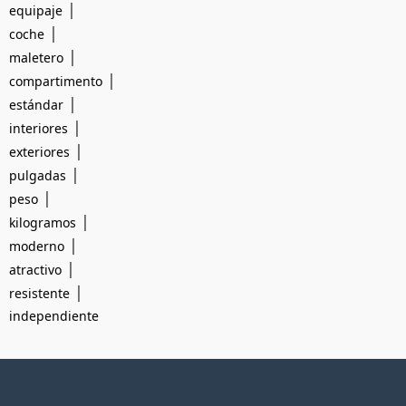
|
equipaje
|
coche
|
maletero
|
compartimento
|
estándar
|
interiores
|
exteriores
|
pulgadas
|
peso
|
kilogramos
|
moderno
|
atractivo
|
resistente
independiente