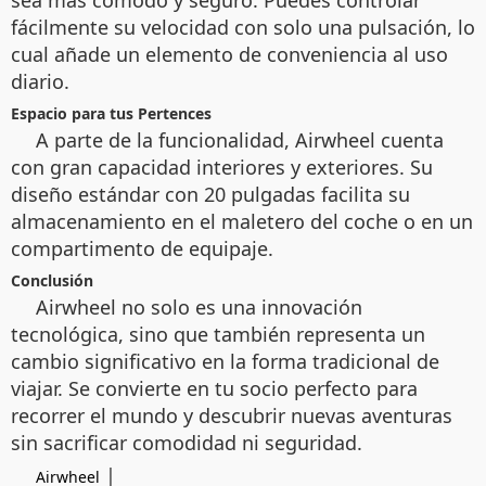
fácilmente su velocidad con solo una pulsación, lo
cual añade un elemento de conveniencia al uso
diario.
Espacio para tus Pertences
A parte de la funcionalidad, Airwheel cuenta
con gran capacidad interiores y exteriores. Su
diseño estándar con 20 pulgadas facilita su
almacenamiento en el maletero del coche o en un
compartimento de equipaje.
Conclusión
Airwheel no solo es una innovación
tecnológica, sino que también representa un
cambio significativo en la forma tradicional de
viajar. Se convierte en tu socio perfecto para
recorrer el mundo y descubrir nuevas aventuras
sin sacrificar comodidad ni seguridad.
|
Airwheel