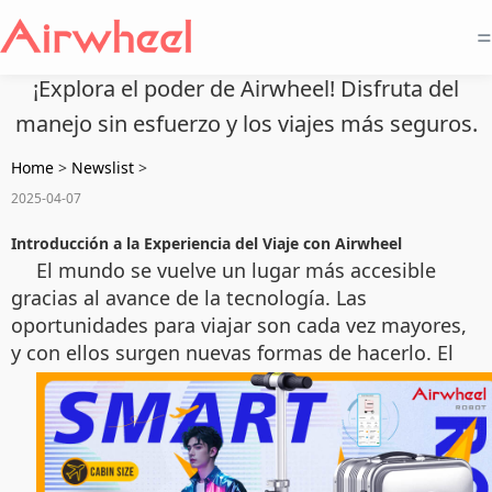
=
¡Explora el poder de Airwheel! Disfruta del
manejo sin esfuerzo y los viajes más seguros.
Home
>
Newslist
>
2025-04-07
Introducción a la Experiencia del Viaje con Airwheel
El mundo se vuelve un lugar más accesible
gracias al avance de la tecnología. Las
oportunidades para viajar son cada vez mayores,
y con ellos surgen nuevas formas de hacerlo. El