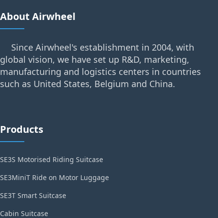
About Airwheel
Since Airwheel's establishment in 2004, with
global vision, we have set up R&D, marketing,
manufacturing and logistics centers in countries
such as United States, Belgium and China.
Products
SE3S Motorised Riding Suitcase
SE3MiniT Ride on Motor Luggage
SE3T Smart Suitcase
Cabin Suitcase