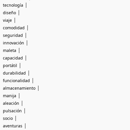
|
tecnología
|
diseño
|
viaje
|
comodidad
|
seguridad
|
innovación
|
maleta
|
capacidad
|
portátil
|
durabilidad
|
funcionalidad
|
almacenamiento
|
manija
|
aleación
|
pulsación
|
socio
|
aventuras