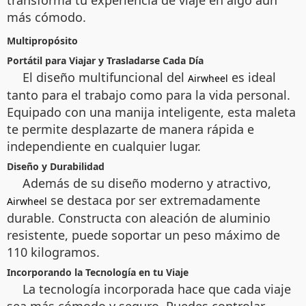
más cómodo.
Multipropósito
Portátil para Viajar y Trasladarse Cada Día
El diseño multifuncional del
es ideal
Airwheel
tanto para el trabajo como para la vida personal.
Equipado con una manija inteligente, esta maleta
te permite desplazarte de manera rápida e
independiente en cualquier lugar.
Diseño y Durabilidad
Además de su diseño moderno y atractivo,
se destaca por ser extremadamente
Airwheel
durable. Constructa con aleación de aluminio
resistente, puede soportar un peso máximo de
110 kilogramos.
Incorporando la Tecnología en tu Viaje
La tecnología incorporada hace que cada viaje
sea más cómodo y seguro. Puedes controlar