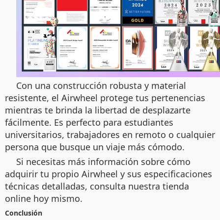
Con una construcción robusta y material
resistente, el Airwheel protege tus pertenencias
mientras te brinda la libertad de desplazarte
fácilmente. Es perfecto para estudiantes
universitarios, trabajadores en remoto o cualquier
persona que busque un viaje más cómodo.
Si necesitas más información sobre cómo
adquirir tu propio Airwheel y sus especificaciones
técnicas detalladas, consulta nuestra tienda
online hoy mismo.
Conclusión