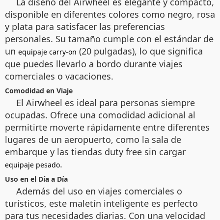
La diseño del Airwheel es elegante y compacto,
disponible en diferentes colores como negro, rosa
y plata para satisfacer las preferencias
personales. Su tamaño cumple con el estándar de
un
(20 pulgadas), lo que significa
equipaje carry-on
que puedes llevarlo a bordo durante viajes
comerciales o vacaciones.
Comodidad en Viaje
El Airwheel es ideal para personas siempre
ocupadas. Ofrece una comodidad adicional al
permitirte moverte rápidamente entre diferentes
lugares de un aeropuerto, como la sala de
embarque y las tiendas duty free sin cargar
.
equipaje pesado
Uso en el Día a Día
Además del uso en viajes comerciales o
turísticos, este maletín inteligente es perfecto
para tus necesidades diarias. Con una velocidad