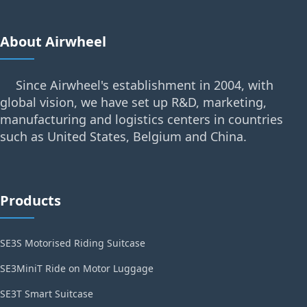
About Airwheel
Since Airwheel's establishment in 2004, with
global vision, we have set up R&D, marketing,
manufacturing and logistics centers in countries
such as United States, Belgium and China.
Products
SE3S Motorised Riding Suitcase
SE3MiniT Ride on Motor Luggage
SE3T Smart Suitcase