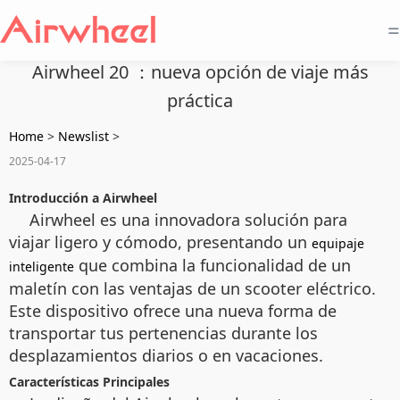
=
Airwheel 20 ：nueva opción de viaje más
práctica
Home
>
Newslist
>
2025-04-17
Introducción a Airwheel
Airwheel es una innovadora solución para
viajar ligero y cómodo, presentando un
equipaje
que combina la funcionalidad de un
inteligente
maletín con las ventajas de un scooter eléctrico.
Este dispositivo ofrece una nueva forma de
transportar tus pertenencias durante los
desplazamientos diarios o en vacaciones.
Características Principales