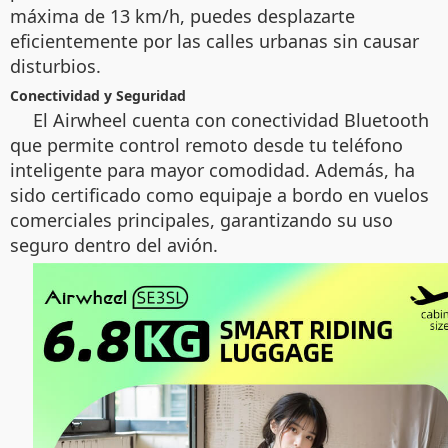
máxima de 13 km/h, puedes desplazarte
eficientemente por las calles urbanas sin causar
disturbios.
Conectividad y Seguridad
El Airwheel cuenta con conectividad Bluetooth
que permite control remoto desde tu teléfono
inteligente para mayor comodidad. Además, ha
sido certificado como equipaje a bordo en vuelos
comerciales principales, garantizando su uso
seguro dentro del avión.