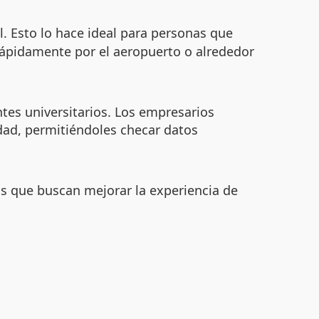
l. Esto lo hace ideal para personas que
ápidamente por el aeropuerto o alrededor
ntes universitarios. Los empresarios
dad, permitiéndoles checar datos
os que buscan mejorar la experiencia de