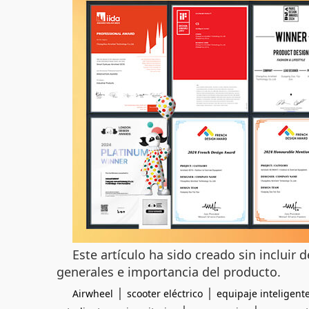
Este artículo ha sido creado sin incluir 
generales e importancia del producto.
|
|
Airwheel
scooter eléctrico
equipaje inteligent