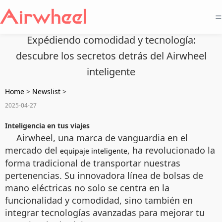
=
Expédiendo comodidad y tecnología:
descubre los secretos detrás del Airwheel
inteligente
Home
>
Newslist
>
2025-04-27
Inteligencia en tus viajes
Airwheel, una marca de vanguardia en el
mercado del
, ha revolucionado la
equipaje inteligente
forma tradicional de transportar nuestras
pertenencias. Su innovadora línea de bolsas de
mano eléctricas no solo se centra en la
funcionalidad y comodidad, sino también en
integrar tecnologías avanzadas para mejorar tu