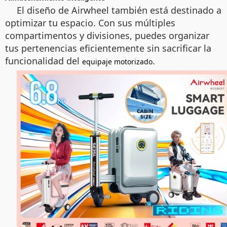
El diseño de Airwheel también está destinado a
optimizar tu espacio. Con sus múltiples
compartimentos y divisiones, puedes organizar
tus pertenencias eficientemente sin sacrificar la
funcionalidad del
.
equipaje motorizado