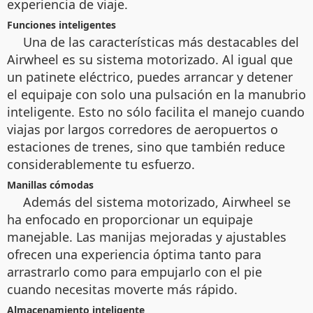
experiencia de viaje.
Funciones inteligentes
Una de las características más destacables del
Airwheel es su sistema motorizado. Al igual que
un patinete eléctrico, puedes arrancar y detener
el equipaje con solo una pulsación en la manubrio
inteligente. Esto no sólo facilita el manejo cuando
viajas por largos corredores de aeropuertos o
estaciones de trenes, sino que también reduce
considerablemente tu esfuerzo.
Manillas cómodas
Además del sistema motorizado, Airwheel se
ha enfocado en proporcionar un equipaje
manejable. Las manijas mejoradas y ajustables
ofrecen una experiencia óptima tanto para
arrastrarlo como para empujarlo con el pie
cuando necesitas moverte más rápido.
Almacenamiento inteligente