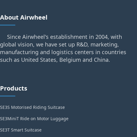
About Airwheel
Since Airwheel's establishment in 2004, with
global vision, we have set up R&D, marketing,
manufacturing and logistics centers in countries
such as United States, Belgium and China.
Products
SE3S Motorised Riding Suitcase
SE3MiniT Ride on Motor Luggage
SE3T Smart Suitcase