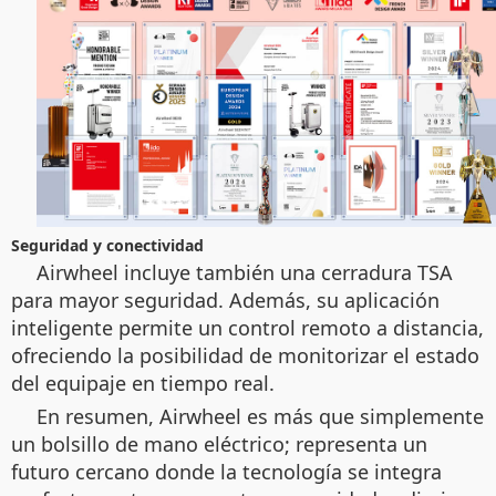
Seguridad y conectividad
Airwheel incluye también una cerradura TSA
para mayor seguridad. Además, su aplicación
inteligente permite un control remoto a distancia,
ofreciendo la posibilidad de monitorizar el estado
del equipaje en tiempo real.
En resumen, Airwheel es más que simplemente
un bolsillo de mano eléctrico; representa un
futuro cercano donde la tecnología se integra