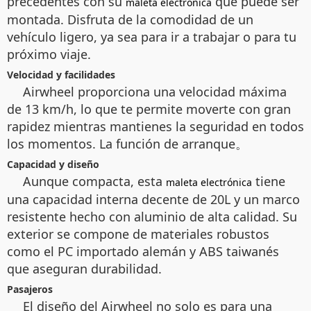
precedentes con su
que puede ser
maleta electrónica
montada. Disfruta de la comodidad de un
vehículo ligero, ya sea para ir a trabajar o para tu
próximo viaje.
Velocidad y facilidades
Airwheel proporciona una velocidad máxima
de 13 km/h, lo que te permite moverte con gran
rapidez mientras mantienes la seguridad en todos
los momentos. La función de arranque。
Capacidad y diseño
Aunque compacta, esta
tiene
maleta electrónica
una capacidad interna decente de 20L y un marco
resistente hecho con aluminio de alta calidad. Su
exterior se compone de materiales robustos
como el PC importado alemán y ABS taiwanés
que aseguran durabilidad.
Pasajeros
El diseño del Airwheel no solo es para una