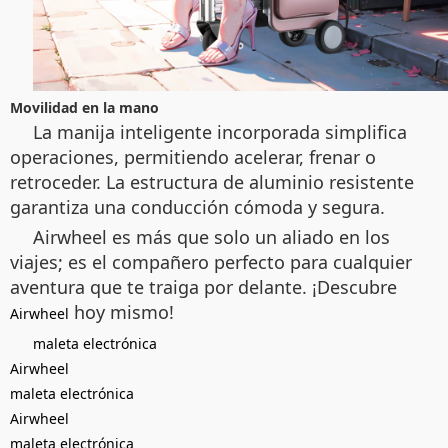
Movilidad en la mano
La manija inteligente incorporada simplifica
operaciones, permitiendo acelerar, frenar o
retroceder. La estructura de aluminio resistente
garantiza una conducción cómoda y segura.
Airwheel es más que solo un aliado en los
viajes; es el compañero perfecto para cualquier
aventura que te traiga por delante. ¡Descubre
hoy mismo!
Airwheel
maleta electrónica
Airwheel
maleta electrónica
Airwheel
maleta electrónica