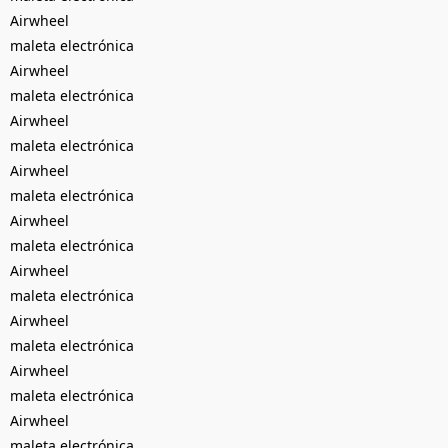
Airwheel
maleta electrónica
Airwheel
maleta electrónica
Airwheel
maleta electrónica
Airwheel
maleta electrónica
Airwheel
maleta electrónica
Airwheel
maleta electrónica
Airwheel
maleta electrónica
Airwheel
maleta electrónica
Airwheel
maleta electrónica