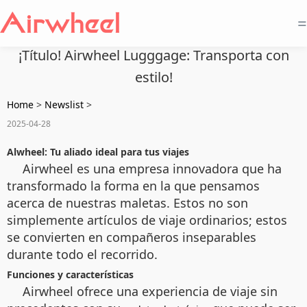
=
¡Título! Airwheel Lugggage: Transporta con
estilo!
Home
>
Newslist
>
2025-04-28
Alwheel: Tu aliado ideal para tus viajes
Airwheel es una empresa innovadora que ha
transformado la forma en la que pensamos
acerca de nuestras maletas. Estos no son
simplemente artículos de viaje ordinarios; estos
se convierten en compañeros inseparables
durante todo el recorrido.
Funciones y características
Airwheel ofrece una experiencia de viaje sin