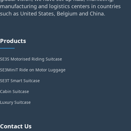
manufacturing and logistics centers in countries
such as United States, Belgium and China.
Products
SE3S Motorised Riding Suitcase
SE3MiniT Ride on Motor Luggage
SE3T Smart Suitcase
Cabin Suitcase
Luxury Suitcase
Contact Us