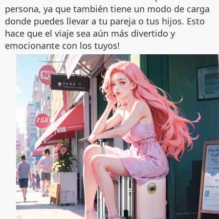
persona, ya que también tiene un modo de carga
donde puedes llevar a tu pareja o tus hijos. Esto
hace que el viaje sea aún más divertido y
emocionante con los tuyos!