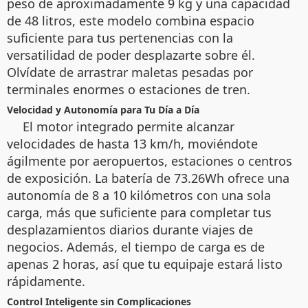
peso de aproximadamente 9 kg y una capacidad
de 48 litros, este modelo combina espacio
suficiente para tus pertenencias con la
versatilidad de poder desplazarte sobre él.
Olvídate de arrastrar maletas pesadas por
terminales enormes o estaciones de tren.
Velocidad y Autonomía para Tu Día a Día
El motor integrado permite alcanzar
velocidades de hasta 13 km/h, moviéndote
ágilmente por aeropuertos, estaciones o centros
de exposición. La batería de 73.26Wh ofrece una
autonomía de 8 a 10 kilómetros con una sola
carga, más que suficiente para completar tus
desplazamientos diarios durante viajes de
negocios. Además, el tiempo de carga es de
apenas 2 horas, así que tu equipaje estará listo
rápidamente.
Control Inteligente sin Complicaciones