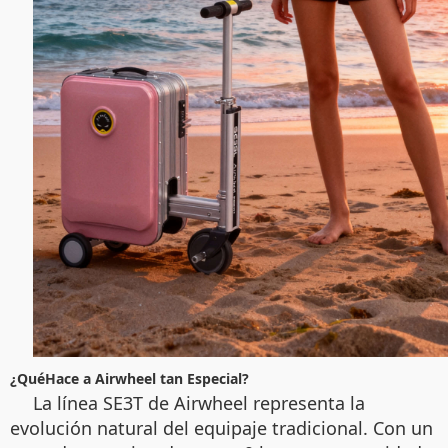
¿QuéHace a Airwheel tan Especial?
La línea SE3T de Airwheel representa la
evolución natural del equipaje tradicional. Con un