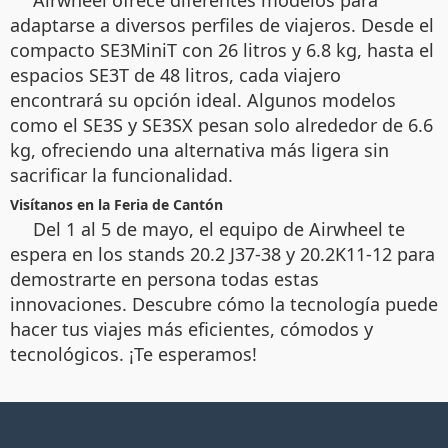
adaptarse a diversos perfiles de viajeros. Desde el
compacto SE3MiniT con 26 litros y 6.8 kg, hasta el
espacios SE3T de 48 litros, cada viajero
encontrará su opción ideal. Algunos modelos
como el SE3S y SE3SX pesan solo alrededor de 6.6
kg, ofreciendo una alternativa más ligera sin
sacrificar la funcionalidad.
Visítanos en la Feria de Cantón
Del 1 al 5 de mayo, el equipo de Airwheel te
espera en los stands 20.2 J37-38 y 20.2K11-12 para
demostrarte en persona todas estas
innovaciones. Descubre cómo la tecnología puede
hacer tus viajes más eficientes, cómodos y
tecnológicos. ¡Te esperamos!