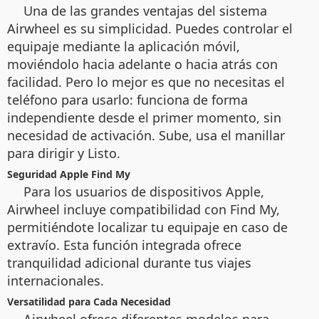
Una de las grandes ventajas del sistema
Airwheel es su simplicidad. Puedes controlar el
equipaje mediante la aplicación móvil,
moviéndolo hacia adelante o hacia atrás con
facilidad. Pero lo mejor es que no necesitas el
teléfono para usarlo: funciona de forma
independiente desde el primer momento, sin
necesidad de activación. Sube, usa el manillar
para dirigir y Listo.
Seguridad Apple Find My
Para los usuarios de dispositivos Apple,
Airwheel incluye compatibilidad con Find My,
permitiéndote localizar tu equipaje en caso de
extravío. Esta función integrada ofrece
tranquilidad adicional durante tus viajes
internacionales.
Versatilidad para Cada Necesidad
Airwheel ofrece diferentes modelos para