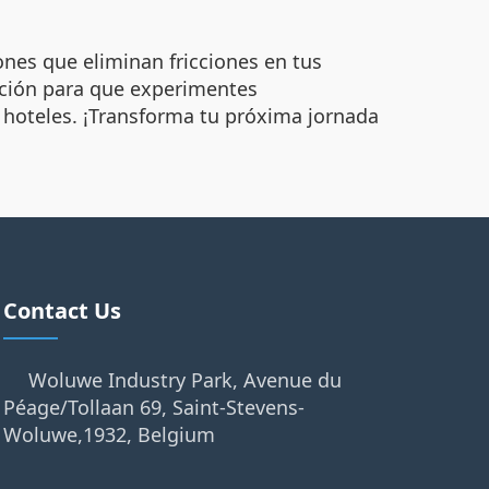
nes que eliminan fricciones en tus
ición para que experimentes
 hoteles. ¡Transforma tu próxima jornada
Contact Us
Woluwe Industry Park, Avenue du
Péage/Tollaan 69, Saint-Stevens-
Woluwe,1932, Belgium