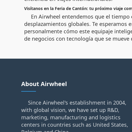
Visítanos en la Feria de Cantón: tu próximo viaje co
En Airwheel entendemos que el tiempo e
desplazamientos globales. Te esperamos en
personalmente cómo este equipaje intelige
de negocios con tecnología que se mueve 
About Airwheel
Since Airwheel's establishment in 2004,
with global vision, we have set up R&D,
marketing, manufacturing and logistics
centers in countries such as United States,