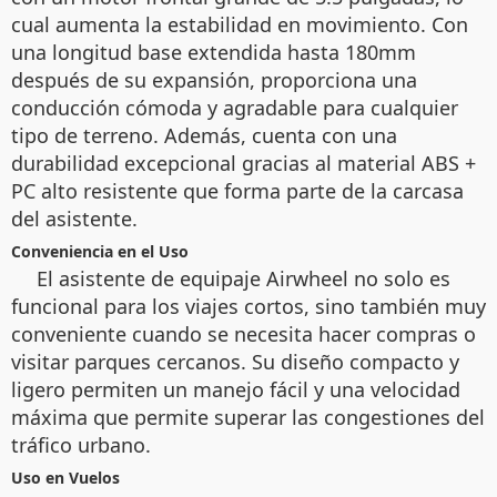
cual aumenta la estabilidad en movimiento. Con
una longitud base extendida hasta 180mm
después de su expansión, proporciona una
conducción cómoda y agradable para cualquier
tipo de terreno. Además, cuenta con una
durabilidad excepcional gracias al material ABS +
PC alto resistente que forma parte de la carcasa
del asistente.
Conveniencia en el Uso
El asistente de equipaje Airwheel no solo es
funcional para los viajes cortos, sino también muy
conveniente cuando se necesita hacer compras o
visitar parques cercanos. Su diseño compacto y
ligero permiten un manejo fácil y una velocidad
máxima que permite superar las congestiones del
tráfico urbano.
Uso en Vuelos