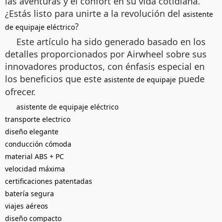
las aventuras y el confort en su vida cotidiana.
¿Estás listo para unirte a la revolución del
asistente
?
de equipaje eléctrico
Este artículo ha sido generado basado en los
detalles proporcionados por Airwheel sobre sus
innovadores productos, con énfasis especial en
los beneficios que este
puede
asistente de equipaje
ofrecer.
asistente de equipaje eléctrico
transporte electrico
diseño elegante
conducción cómoda
material ABS + PC
velocidad máxima
certificaciones patentadas
batería segura
viajes aéreos
diseño compacto