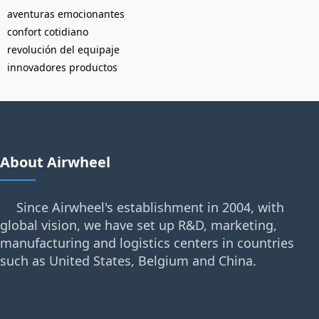
aventuras emocionantes
confort cotidiano
revolución del equipaje
innovadores productos
About Airwheel
Since Airwheel's establishment in 2004, with
global vision, we have set up R&D, marketing,
manufacturing and logistics centers in countries
such as United States, Belgium and China.