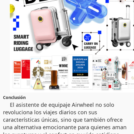
Conclusión
El asistente de equipaje Airwheel no solo
revoluciona los viajes diarios con sus
características únicas, sino que también ofrece
una alternativa emocionante para quienes aman