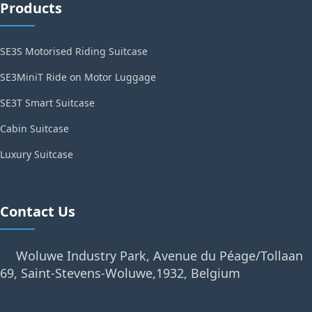
Products
SE3S Motorised Riding Suitcase
SE3MiniT Ride on Motor Luggage
SE3T Smart Suitcase
Cabin Suitcase
Luxury Suitcase
Contact Us
Woluwe Industry Park, Avenue du Péage/Tollaan
69, Saint-Stevens-Woluwe,1932, Belgium