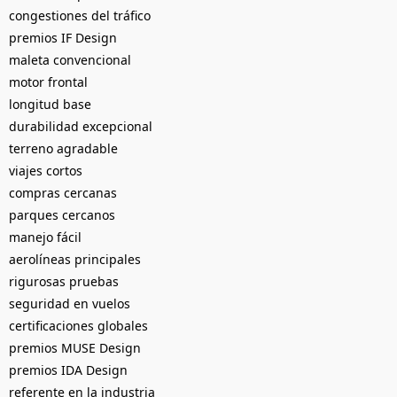
congestiones del tráfico
premios IF Design
maleta convencional
motor frontal
longitud base
durabilidad excepcional
terreno agradable
viajes cortos
compras cercanas
parques cercanos
manejo fácil
aerolíneas principales
rigurosas pruebas
seguridad en vuelos
certificaciones globales
premios MUSE Design
premios IDA Design
referente en la industria