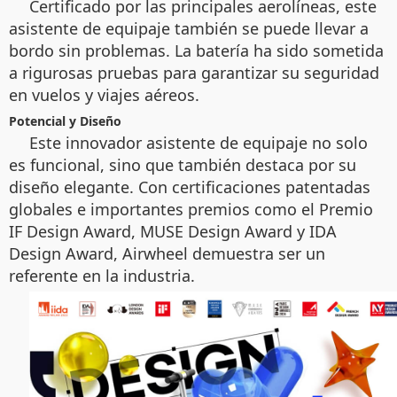
Certificado por las principales aerolíneas, este
asistente de equipaje también se puede llevar a
bordo sin problemas. La batería ha sido sometida
a rigurosas pruebas para garantizar su seguridad
en vuelos y viajes aéreos.
Potencial y Diseño
Este innovador asistente de equipaje no solo
es funcional, sino que también destaca por su
diseño elegante. Con certificaciones patentadas
globales e importantes premios como el Premio
IF Design Award, MUSE Design Award y IDA
Design Award, Airwheel demuestra ser un
referente en la industria.