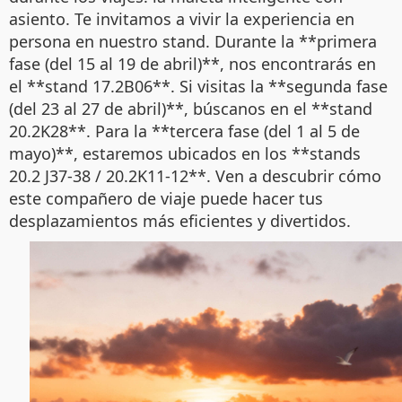
asiento. Te invitamos a vivir la experiencia en
persona en nuestro stand. Durante la **primera
fase (del 15 al 19 de abril)**, nos encontrarás en
el **stand 17.2B06**. Si visitas la **segunda fase
(del 23 al 27 de abril)**, búscanos en el **stand
20.2K28**. Para la **tercera fase (del 1 al 5 de
mayo)**, estaremos ubicados en los **stands
20.2 J37-38 / 20.2K11-12**. Ven a descubrir cómo
este compañero de viaje puede hacer tus
desplazamientos más eficientes y divertidos.