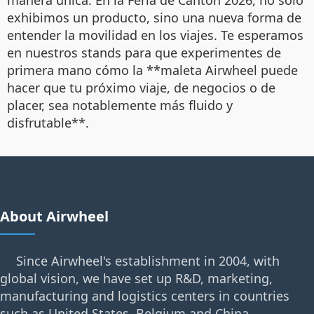
exhibimos un producto, sino una nueva forma de
entender la movilidad en los viajes. Te esperamos
en nuestros stands para que experimentes de
primera mano cómo la **maleta Airwheel puede
hacer que tu próximo viaje, de negocios o de
placer, sea notablemente más fluido y
disfrutable**.
About Airwheel
Since Airwheel's establishment in 2004, with
global vision, we have set up R&D, marketing,
manufacturing and logistics centers in countries
such as United States, Belgium and China.