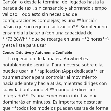
Cantón, o desde la terminal de llegadas hasta la
parada de taxi, sin cansancio y ahorrando tiempo
valioso. Todo esto sin necesidad de
configuraciones complejas; es una **función
básica que no requiere activación**. Simplemente
ensambla la batería (con una capacidad de
**73.26Wh** que se recarga en unas **2 horas**)
y está lista para usar.
Control Intuitivo y Autonomía Confiable
La operación de la maleta Airwheel es
notablemente sencilla. Para moverse sobre ella,
puedes usar la **aplicación (App) dedicada** en
tu smartphone para controlar el movimiento
hacia adelante y hacia atrás, mientras diriges con
suavidad utilizando el **mango de dirección
integrado**. Es una experiencia intuitiva que
dominarás en minutos. Es importante destacar
que **todos los modelos pueden usarse de forma