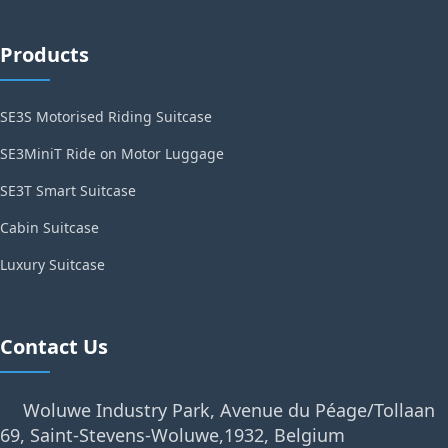
Products
SE3S Motorised Riding Suitcase
SE3MiniT Ride on Motor Luggage
SE3T Smart Suitcase
Cabin Suitcase
Luxury Suitcase
Contact Us
Woluwe Industry Park, Avenue du Péage/Tollaan
69, Saint-Stevens-Woluwe,1932, Belgium