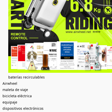
baterías recirculables
Airwheel
maleta de viaje
bicicleta eléctrica
equipaje
dispositivos electrónicos