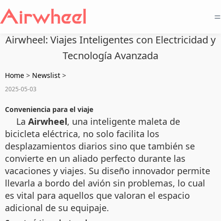
=
Airwheel: Viajes Inteligentes con Electricidad y
Tecnología Avanzada
Home
>
Newslist
>
2025-05-03
Conveniencia para el viaje
La
Airwheel
, una inteligente maleta de
bicicleta eléctrica, no solo facilita los
desplazamientos diarios sino que también se
convierte en un aliado perfecto durante las
vacaciones y viajes. Su diseño innovador permite
llevarla a bordo del avión sin problemas, lo cual
es vital para aquellos que valoran el espacio
adicional de su equipaje.