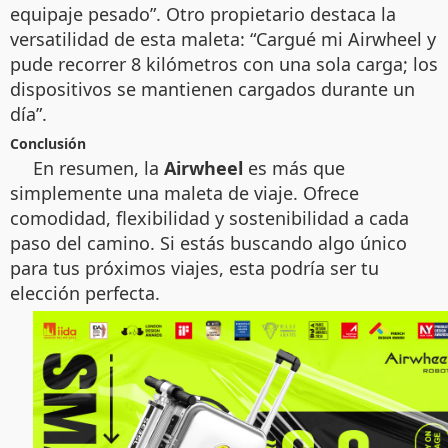
equipaje pesado”. Otro propietario destaca la
versatilidad de esta maleta: “Cargué mi Airwheel y
pude recorrer 8 kilómetros con una sola carga; los
dispositivos se mantienen cargados durante un
día”.
Conclusión
En resumen, la
Airwheel
es más que
simplemente una maleta de viaje. Ofrece
comodidad, flexibilidad y sostenibilidad a cada
paso del camino. Si estás buscando algo único
para tus próximos viajes, esta podría ser tu
elección perfecta.