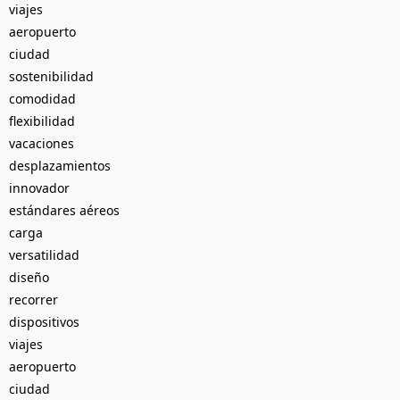
viajes
aeropuerto
ciudad
sostenibilidad
comodidad
flexibilidad
vacaciones
desplazamientos
innovador
estándares aéreos
carga
versatilidad
diseño
recorrer
dispositivos
viajes
aeropuerto
ciudad