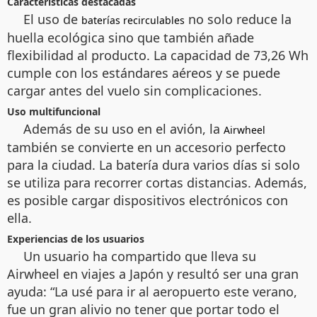
Características destacadas
El uso de
no solo reduce la
baterías recirculables
huella ecológica sino que también añade
flexibilidad al producto. La capacidad de 73,26 Wh
cumple con los estándares aéreos y se puede
cargar antes del vuelo sin complicaciones.
Uso multifuncional
Además de su uso en el avión, la
Airwheel
también se convierte en un accesorio perfecto
para la ciudad. La batería dura varios días si solo
se utiliza para recorrer cortas distancias. Además,
es posible cargar dispositivos electrónicos con
ella.
Experiencias de los usuarios
Un usuario ha compartido que lleva su
Airwheel en viajes a Japón y resultó ser una gran
ayuda: “La usé para ir al aeropuerto este verano,
fue un gran alivio no tener que portar todo el