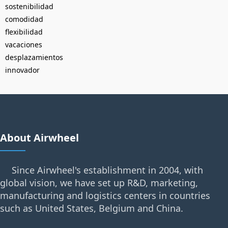
sostenibilidad
comodidad
flexibilidad
vacaciones
desplazamientos
innovador
About Airwheel
Since Airwheel's establishment in 2004, with
global vision, we have set up R&D, marketing,
manufacturing and logistics centers in countries
such as United States, Belgium and China.