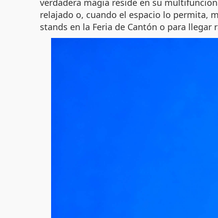
verdadera magia reside en su multifuncion
relajado o, cuando el espacio lo permita, 
stands en la Feria de Cantón o para llega