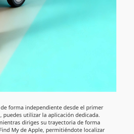
an de forma independiente desde el primer
puedes utilizar la aplicación dedicada.
ientras diriges su trayectoria de forma
 Find My de Apple, permitiéndote localizar