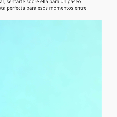
l, sentarte sobre ella para un paseo
uesta perfecta para esos momentos entre