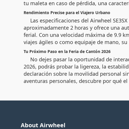
tu maleta en caso de pérdida, una caracterí
Rendimiento Precise para el Viajero Urbano
Las especificaciones del Airwheel SE3SX
aproximadamente 2 horas y ofrece una auto
ferial. Con una velocidad máxima de 9.9 k
viajes ágiles o como equipaje de mano, su 
Tu Próximo Paso en la Feria de Cantón 2026
No dejes pasar la oportunidad de interac
2026, podrás probar la ligereza, la estabil
declaración sobre la movilidad personal si
aventuras personales, descubre por qué el 
About Airwheel