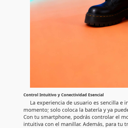
Control Intuitivo y Conectividad Esencial
La experiencia de usuario es sencilla e
momento; solo coloca la batería y ya puede
Con tu smartphone, podrás controlar el mov
intuitiva con el manillar. Además, para tu 