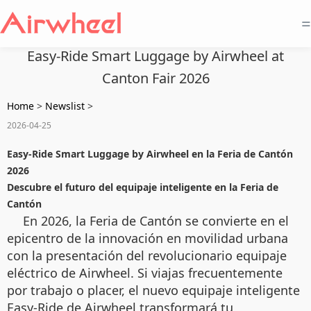
=
Easy-Ride Smart Luggage by Airwheel at
Canton Fair 2026
Home
>
Newslist
>
2026-04-25
Easy-Ride Smart Luggage by Airwheel en la Feria de Cantón
2026
Descubre el futuro del equipaje inteligente en la Feria de
Cantón
En 2026, la Feria de Cantón se convierte en el
epicentro de la innovación en movilidad urbana
con la presentación del revolucionario equipaje
eléctrico de Airwheel. Si viajas frecuentemente
por trabajo o placer, el nuevo equipaje inteligente
Easy-Ride de Airwheel transformará tu