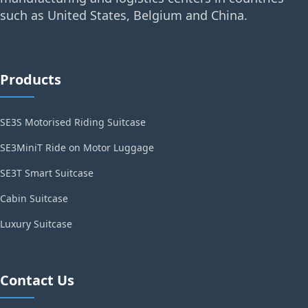
such as United States, Belgium and China.
Products
SE3S Motorised Riding Suitcase
SE3MiniT Ride on Motor Luggage
SE3T Smart Suitcase
Cabin Suitcase
Luxury Suitcase
Contact Us