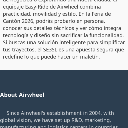
equipaje Easy-Ride de Airwheel combina
practicidad, movilidad y estilo. En la Feria de
Cantón 2026, podrás probarlo en persona,
conocer sus detalles técnicos y ver cómo integra
tecnología y diseño sin sacrificar la funcionalidad.
Si buscas una solución inteligente para simplificar
tus trayectos, el SE3SL es una apuesta segura que
redefine lo que puede hacer un maletín.
About Airwheel
Since Airwheel's establishment in 2004, with
global vision, we have set up R&D, marketing,
manufacturing and logistics centers in countries