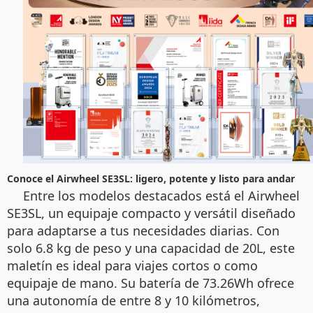
Conoce el Airwheel SE3SL: ligero, potente y listo para andar
Entre los modelos destacados está el Airwheel
SE3SL, un equipaje compacto y versátil diseñado
para adaptarse a tus necesidades diarias. Con
solo 6.8 kg de peso y una capacidad de 20L, este
maletín es ideal para viajes cortos o como
equipaje de mano. Su batería de 73.26Wh ofrece
una autonomía de entre 8 y 10 kilómetros,