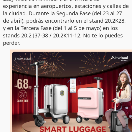
experiencia en aeropuertos, estaciones y calles de
la ciudad. Durante la Segunda Fase (del 23 al 27
de abril), podrás encontrarlo en el stand 20.2K28,
y en la Tercera Fase (del 1 al 5 de mayo) en los
stands 20.2 J37-38 / 20.2K11-12. No te lo puedes
perder.