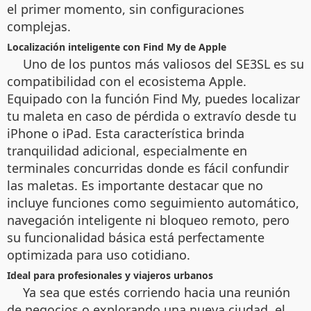
el primer momento, sin configuraciones
complejas.
Localización inteligente con Find My de Apple
Uno de los puntos más valiosos del SE3SL es su
compatibilidad con el ecosistema Apple.
Equipado con la función Find My, puedes localizar
tu maleta en caso de pérdida o extravío desde tu
iPhone o iPad. Esta característica brinda
tranquilidad adicional, especialmente en
terminales concurridas donde es fácil confundir
las maletas. Es importante destacar que no
incluye funciones como seguimiento automático,
navegación inteligente ni bloqueo remoto, pero
su funcionalidad básica está perfectamente
optimizada para uso cotidiano.
Ideal para profesionales y viajeros urbanos
Ya sea que estés corriendo hacia una reunión
de negocios o explorando una nueva ciudad, el