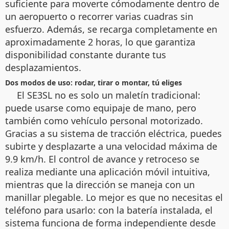
suficiente para moverte cómodamente dentro de
un aeropuerto o recorrer varias cuadras sin
esfuerzo. Además, se recarga completamente en
aproximadamente 2 horas, lo que garantiza
disponibilidad constante durante tus
desplazamientos.
Dos modos de uso: rodar, tirar o montar, tú eliges
El SE3SL no es solo un maletín tradicional:
puede usarse como equipaje de mano, pero
también como vehículo personal motorizado.
Gracias a su sistema de tracción eléctrica, puedes
subirte y desplazarte a una velocidad máxima de
9.9 km/h. El control de avance y retroceso se
realiza mediante una aplicación móvil intuitiva,
mientras que la dirección se maneja con un
manillar plegable. Lo mejor es que no necesitas el
teléfono para usarlo: con la batería instalada, el
sistema funciona de forma independiente desde