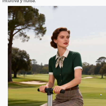
intuitiva y fluida.