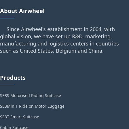
About Airwheel
Since Airwheel's establishment in 2004, with
global vision, we have set up R&D, marketing,
manufacturing and logistics centers in countries
such as United States, Belgium and China.
Products
SE3S Motorised Riding Suitcase
SE3MiniT Ride on Motor Luggage
SE3T Smart Suitcase
Cabin Suitcase