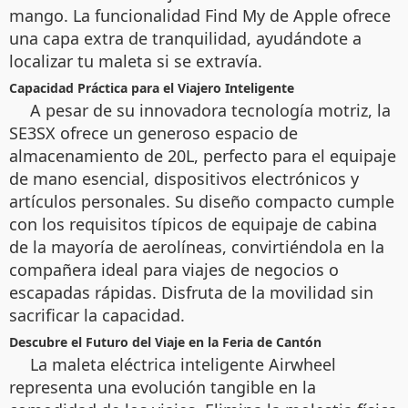
mango. La funcionalidad Find My de Apple ofrece
una capa extra de tranquilidad, ayudándote a
localizar tu maleta si se extravía.
Capacidad Práctica para el Viajero Inteligente
A pesar de su innovadora tecnología motriz, la
SE3SX ofrece un generoso espacio de
almacenamiento de 20L, perfecto para el equipaje
de mano esencial, dispositivos electrónicos y
artículos personales. Su diseño compacto cumple
con los requisitos típicos de equipaje de cabina
de la mayoría de aerolíneas, convirtiéndola en la
compañera ideal para viajes de negocios o
escapadas rápidas. Disfruta de la movilidad sin
sacrificar la capacidad.
Descubre el Futuro del Viaje en la Feria de Cantón
La maleta eléctrica inteligente Airwheel
representa una evolución tangible en la