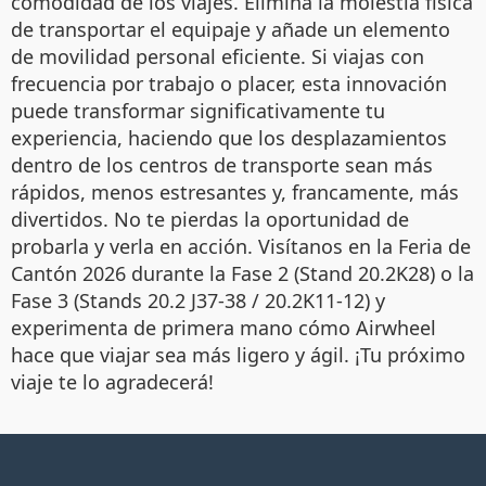
comodidad de los viajes. Elimina la molestia física
de transportar el equipaje y añade un elemento
de movilidad personal eficiente. Si viajas con
frecuencia por trabajo o placer, esta innovación
puede transformar significativamente tu
experiencia, haciendo que los desplazamientos
dentro de los centros de transporte sean más
rápidos, menos estresantes y, francamente, más
divertidos. No te pierdas la oportunidad de
probarla y verla en acción. Visítanos en la Feria de
Cantón 2026 durante la Fase 2 (Stand 20.2K28) o la
Fase 3 (Stands 20.2 J37-38 / 20.2K11-12) y
experimenta de primera mano cómo Airwheel
hace que viajar sea más ligero y ágil. ¡Tu próximo
viaje te lo agradecerá!