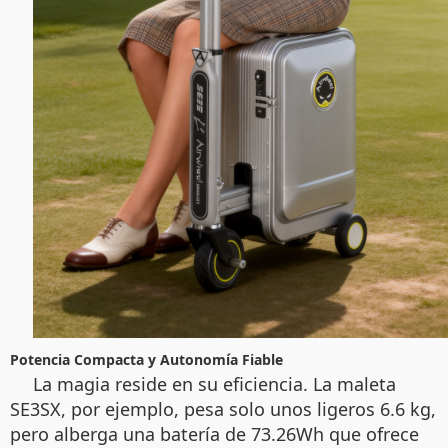
Potencia Compacta y Autonomía Fiable
La magia reside en su eficiencia. La maleta
SE3SX, por ejemplo, pesa solo unos ligeros 6.6 kg,
pero alberga una batería de 73.26Wh que ofrece