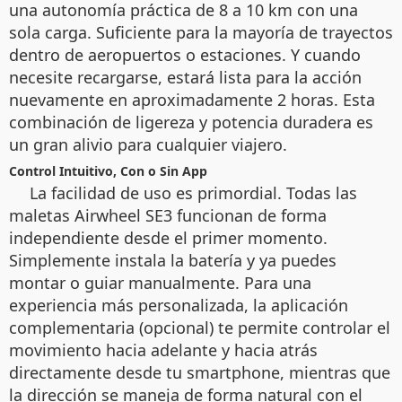
una autonomía práctica de 8 a 10 km con una
sola carga. Suficiente para la mayoría de trayectos
dentro de aeropuertos o estaciones. Y cuando
necesite recargarse, estará lista para la acción
nuevamente en aproximadamente 2 horas. Esta
combinación de ligereza y potencia duradera es
un gran alivio para cualquier viajero.
Control Intuitivo, Con o Sin App
La facilidad de uso es primordial. Todas las
maletas Airwheel SE3 funcionan de forma
independiente desde el primer momento.
Simplemente instala la batería y ya puedes
montar o guiar manualmente. Para una
experiencia más personalizada, la aplicación
complementaria (opcional) te permite controlar el
movimiento hacia adelante y hacia atrás
directamente desde tu smartphone, mientras que
la dirección se maneja de forma natural con el