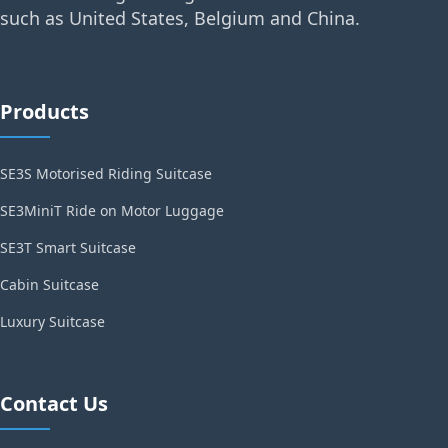
such as United States, Belgium and China.
Products
SE3S Motorised Riding Suitcase
SE3MiniT Ride on Motor Luggage
SE3T Smart Suitcase
Cabin Suitcase
Luxury Suitcase
Contact Us