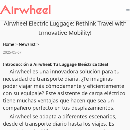
=
Airwheel Electric Luggage: Rethink Travel with
Innovative Mobility!
Home
>
Newslist
>
2025-05-07
Introducción a Airwheel: Tu Luggage Eleéctrica Ideal
Airwheel es una innovadora solución para tu
necesidad de transporte diaria. ¿Te imaginas
poder viajar más cómodamente y eficientemente
con su equipaje? Este asistente de carga eléctrico
tiene muchas ventajas que hacen que sea un
compañero perfecto en tus desplazamientos.
Airwheel se adapta a diferentes escenarios,
desde el transporte diario hasta los viajes. Es