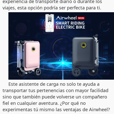
experiencia de transporte diario o durante los
viajes, esta opción podría ser perfecta para ti.
Este asistente de carga no solo te ayuda a
transportar tus pertenencias con mayor facilidad
sino que también puede volverse un compañero
fiel en cualquier aventura. ¿Por qué no
experimentas tú mismo las ventajas de Airwheel?