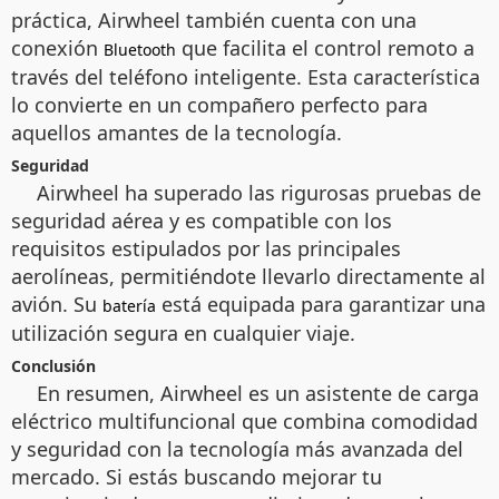
práctica, Airwheel también cuenta con una
conexión
que facilita el control remoto a
Bluetooth
través del teléfono inteligente. Esta característica
lo convierte en un compañero perfecto para
aquellos amantes de la tecnología.
Seguridad
Airwheel ha superado las rigurosas pruebas de
seguridad aérea y es compatible con los
requisitos estipulados por las principales
aerolíneas, permitiéndote llevarlo directamente al
avión. Su
está equipada para garantizar una
batería
utilización segura en cualquier viaje.
Conclusión
En resumen, Airwheel es un asistente de carga
eléctrico multifuncional que combina comodidad
y seguridad con la tecnología más avanzada del
mercado. Si estás buscando mejorar tu