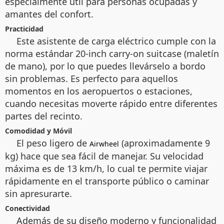
especialmente útil para personas ocupadas y
amantes del confort.
Practicidad
Este asistente de carga eléctrico cumple con la
norma estándar 20-inch carry-on suitcase (maletín
de mano), por lo que puedes llevárselo a bordo
sin problemas. Es perfecto para aquellos
momentos en los aeropuertos o estaciones,
cuando necesitas moverte rápido entre diferentes
partes del recinto.
Comodidad y Móvil
El peso ligero de
(aproximadamente 9
Airwheel
kg) hace que sea fácil de manejar. Su velocidad
máxima es de 13 km/h, lo cual te permite viajar
rápidamente en el transporte público o caminar
sin apresurarte.
Conectividad
Además de su diseño moderno y funcionalidad