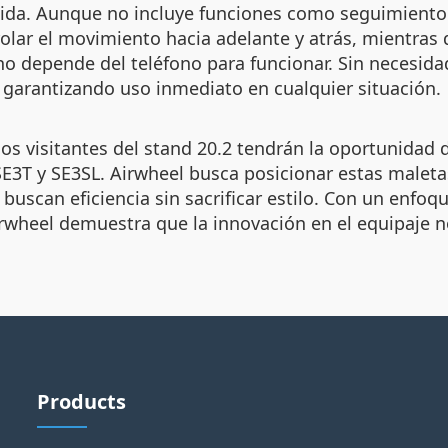
rdida. Aunque no incluye funciones como seguimiento
olar el movimiento hacia adelante y atrás, mientras
 depende del teléfono para funcionar. Sin necesidad
, garantizando uso inmediato en cualquier situación.
 los visitantes del stand 20.2 tendrán la oportunidad
E3T y SE3SL. Airwheel busca posicionar estas maleta
buscan eficiencia sin sacrificar estilo. Con un enfoq
rwheel demuestra que la innovación en el equipaje n
Products