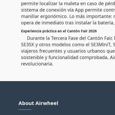
permite localizar la maleta en caso de pé
sistema de conexión vía App permite contr
manillar ergonómico. Lo más importante: no
opera de inmediato tras instalar la batería
Experiencia práctica en el Cantón Fair 2026
Durante la Tercera Fase del Cantón Fair,
SE3SX y otros modelos como el SE3MiniT, S
viajeros frecuentes y usuarios urbanos que 
sostenible y funcionalidad comprobada, Ai
revolucionaria.
About Airwheel