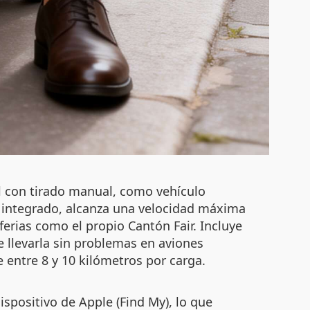
l con tirado manual, como vehículo
 integrado, alcanza una velocidad máxima
erias como el propio Cantón Fair. Incluye
 llevarla sin problemas en aviones
entre 8 y 10 kilómetros por carga.
ispositivo de Apple (Find My), lo que