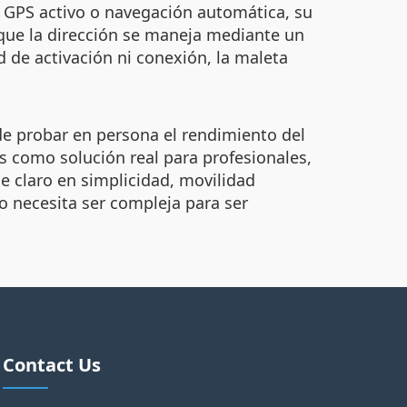
 GPS activo o navegación automática, su
 que la dirección se maneja mediante un
 de activación ni conexión, la maleta
 de probar en persona el rendimiento del
s como solución real para profesionales,
ue claro en simplicidad, movilidad
o necesita ser compleja para ser
Contact Us