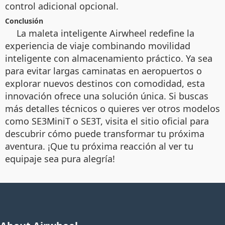
control adicional opcional.
Conclusión
La maleta inteligente Airwheel redefine la
experiencia de viaje combinando movilidad
inteligente con almacenamiento práctico. Ya sea
para evitar largas caminatas en aeropuertos o
explorar nuevos destinos con comodidad, esta
innovación ofrece una solución única. Si buscas
más detalles técnicos o quieres ver otros modelos
como SE3MiniT o SE3T, visita el sitio oficial para
descubrir cómo puede transformar tu próxima
aventura. ¡Que tu próxima reacción al ver tu
equipaje sea pura alegría!