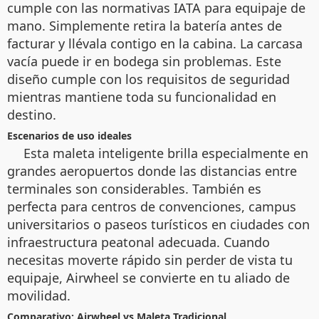
cumple con las normativas IATA para equipaje de
mano. Simplemente retira la batería antes de
facturar y llévala contigo en la cabina. La carcasa
vacía puede ir en bodega sin problemas. Este
diseño cumple con los requisitos de seguridad
mientras mantiene toda su funcionalidad en
destino.
Escenarios de uso ideales
Esta maleta inteligente brilla especialmente en
grandes aeropuertos donde las distancias entre
terminales son considerables. También es
perfecta para centros de convenciones, campus
universitarios o paseos turísticos en ciudades con
infraestructura peatonal adecuada. Cuando
necesitas moverte rápido sin perder de vista tu
equipaje, Airwheel se convierte en tu aliado de
movilidad.
Comparativo: Airwheel vs Maleta Tradicional