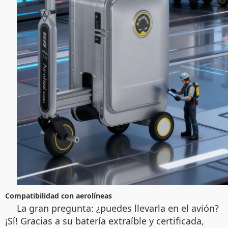
Compatibilidad con aerolíneas
La gran pregunta: ¿puedes llevarla en el avión?
¡Sí! Gracias a su batería extraíble y certificada,