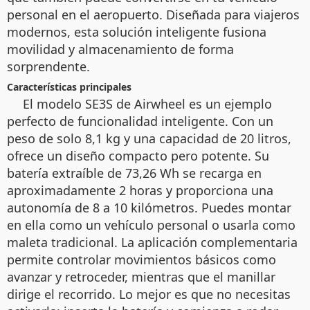
personal en el aeropuerto. Diseñada para viajeros
modernos, esta solución inteligente fusiona
movilidad y almacenamiento de forma
sorprendente.
Características principales
El modelo SE3S de Airwheel es un ejemplo
perfecto de funcionalidad inteligente. Con un
peso de solo 8,1 kg y una capacidad de 20 litros,
ofrece un diseño compacto pero potente. Su
batería extraíble de 73,26 Wh se recarga en
aproximadamente 2 horas y proporciona una
autonomía de 8 a 10 kilómetros. Puedes montar
en ella como un vehículo personal o usarla como
maleta tradicional. La aplicación complementaria
permite controlar movimientos básicos como
avanzar y retroceder, mientras que el manillar
dirige el recorrido. Lo mejor es que no necesitas