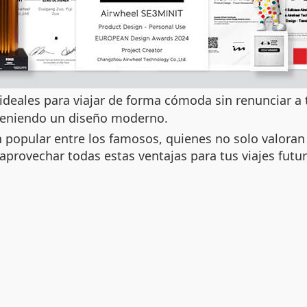
ideales para viajar de forma cómoda sin renunciar a 
nteniendo un diseño moderno.
 popular entre los famosos, quienes no solo valoran
s aprovechar todas estas ventajas para tus viajes futu