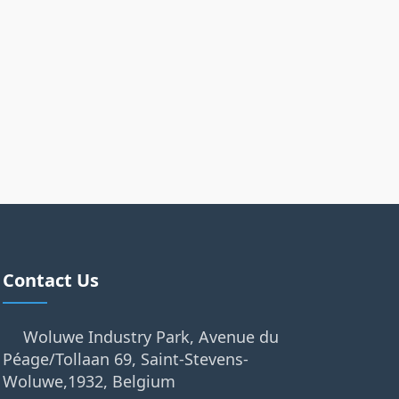
Contact Us
Woluwe Industry Park, Avenue du
Péage/Tollaan 69, Saint-Stevens-
Woluwe,1932, Belgium