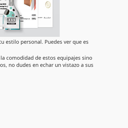
tu estilo personal. Puedes ver que es
 la comodidad de estos equipajes sino
ros, no dudes en echar un vistazo a sus