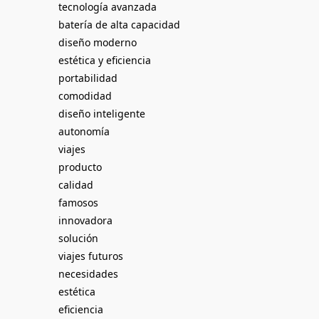
tecnología avanzada
batería de alta capacidad
diseño moderno
estética y eficiencia
portabilidad
comodidad
diseño inteligente
autonomía
viajes
producto
calidad
famosos
innovadora
solución
viajes futuros
necesidades
estética
eficiencia