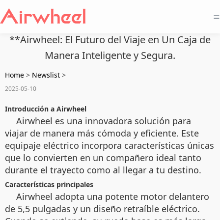
=
**Airwheel: El Futuro del Viaje en Un Caja de
Manera Inteligente y Segura.
Home
>
Newslist
>
2025-05-10
Introducción a Airwheel
Airwheel es una innovadora solución para
viajar de manera más cómoda y eficiente. Este
equipaje eléctrico incorpora características únicas
que lo convierten en un compañero ideal tanto
durante el trayecto como al llegar a tu destino.
Características principales
Airwheel adopta una potente motor delantero
de 5,5 pulgadas y un diseño retraíble eléctrico.