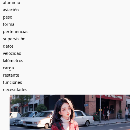
aluminio
aviación
peso
forma
pertenencias
supervisión
datos
velocidad
kilómetros
carga
restante
funciones
necesidades