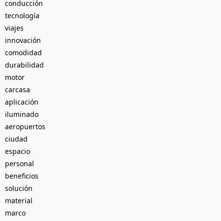
conducción
tecnología
viajes
innovación
comodidad
durabilidad
motor
carcasa
aplicación
iluminado
aeropuertos
ciudad
espacio
personal
beneficios
solución
material
marco