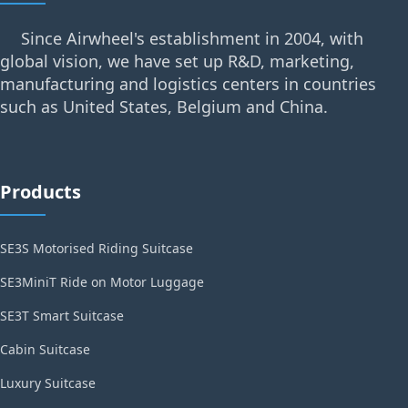
Since Airwheel's establishment in 2004, with
global vision, we have set up R&D, marketing,
manufacturing and logistics centers in countries
such as United States, Belgium and China.
Products
SE3S Motorised Riding Suitcase
SE3MiniT Ride on Motor Luggage
SE3T Smart Suitcase
Cabin Suitcase
Luxury Suitcase