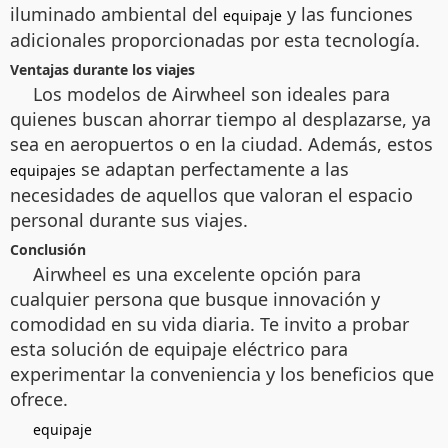
iluminado ambiental del
y las funciones
equipaje
adicionales proporcionadas por esta tecnología.
Ventajas durante los viajes
Los modelos de Airwheel son ideales para
quienes buscan ahorrar tiempo al desplazarse, ya
sea en aeropuertos o en la ciudad. Además, estos
se adaptan perfectamente a las
equipajes
necesidades de aquellos que valoran el espacio
personal durante sus viajes.
Conclusión
Airwheel es una excelente opción para
cualquier persona que busque innovación y
comodidad en su vida diaria. Te invito a probar
esta solución de equipaje eléctrico para
experimentar la conveniencia y los beneficios que
ofrece.
equipaje