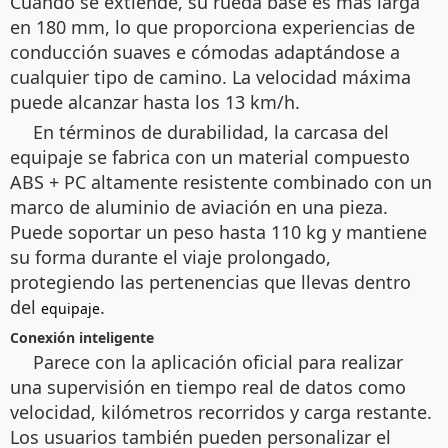
Cuando se extiende, su rueda base es más larga
en 180 mm, lo que proporciona experiencias de
conducción suaves e cómodas adaptándose a
cualquier tipo de camino. La velocidad máxima
puede alcanzar hasta los 13 km/h.
En términos de durabilidad, la carcasa del
equipaje se fabrica con un material compuesto
ABS + PC altamente resistente combinado con un
marco de aluminio de aviación en una pieza.
Puede soportar un peso hasta 110 kg y mantiene
su forma durante el viaje prolongado,
protegiendo las pertenencias que llevas dentro
del
.
equipaje
Conexión inteligente
Parece con la aplicación oficial para realizar
una supervisión en tiempo real de datos como
velocidad, kilómetros recorridos y carga restante.
Los usuarios también pueden personalizar el