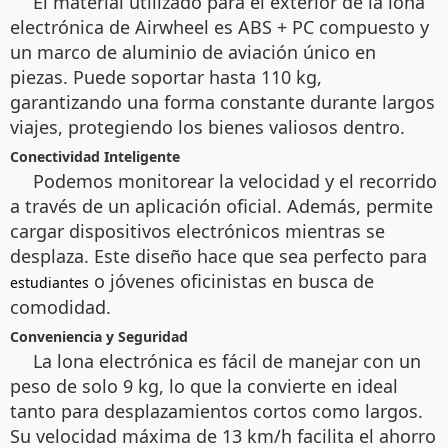
El material utilizado para el exterior de la lona
electrónica de Airwheel es ABS + PC compuesto y
un marco de aluminio de aviación único en
piezas. Puede soportar hasta 110 kg,
garantizando una forma constante durante largos
viajes, protegiendo los bienes valiosos dentro.
Conectividad Inteligente
Podemos monitorear la velocidad y el recorrido
a través de un aplicación oficial. Además, permite
cargar dispositivos electrónicos mientras se
desplaza. Este diseño hace que sea perfecto para
o jóvenes oficinistas en busca de
estudiantes
comodidad.
Conveniencia y Seguridad
La lona electrónica es fácil de manejar con un
peso de solo 9 kg, lo que la convierte en ideal
tanto para desplazamientos cortos como largos.
Su velocidad máxima de 13 km/h facilita el ahorro