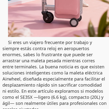
Si eres un viajero frecuente por trabajo y
siempre estás contra reloj en aeropuertos
enormes, sabes lo frustrante que puede ser
arrastrar una maleta pesada mientras corres
entre terminales. La buena noticia es que existen
soluciones inteligentes como la maleta eléctrica
Airwheel, diseñada especialmente para facilitar el
desplazamiento rápido sin sacrificar comodidad
ni estilo. En este artículo exploramos si modelos
como el SE3SX —ligero (6.6 kg), compacto (20L) y
ágil— son realmente útiles para profesionales con