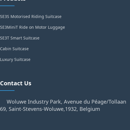
SE3S Motorised Riding Suitcase
SE3MiniT Ride on Motor Luggage
SE3T Smart Suitcase
Cabin Suitcase
Luxury Suitcase
Contact Us
Woluwe Industry Park, Avenue du Péage/Tollaan
69, Saint-Stevens-Woluwe,1932, Belgium