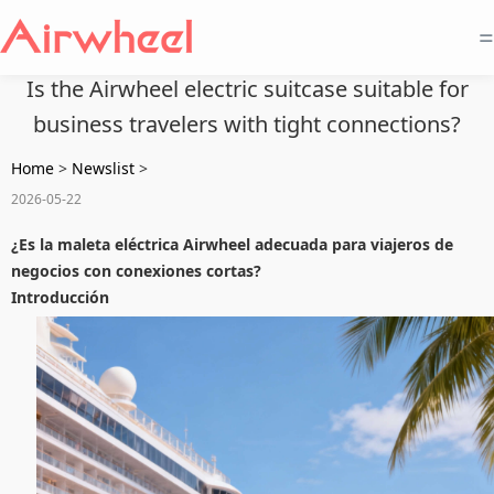
=
Is the Airwheel electric suitcase suitable for
business travelers with tight connections?
Home
>
Newslist
>
2026-05-22
¿Es la maleta eléctrica Airwheel adecuada para viajeros de
negocios con conexiones cortas?
Introducción