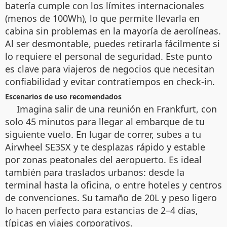
batería cumple con los límites internacionales
(menos de 100Wh), lo que permite llevarla en
cabina sin problemas en la mayoría de aerolíneas.
Al ser desmontable, puedes retirarla fácilmente si
lo requiere el personal de seguridad. Este punto
es clave para viajeros de negocios que necesitan
confiabilidad y evitar contratiempos en check-in.
Escenarios de uso recomendados
Imagina salir de una reunión en Frankfurt, con
solo 45 minutos para llegar al embarque de tu
siguiente vuelo. En lugar de correr, subes a tu
Airwheel SE3SX y te desplazas rápido y estable
por zonas peatonales del aeropuerto. Es ideal
también para traslados urbanos: desde la
terminal hasta la oficina, o entre hoteles y centros
de convenciones. Su tamaño de 20L y peso ligero
lo hacen perfecto para estancias de 2–4 días,
típicas en viajes corporativos.