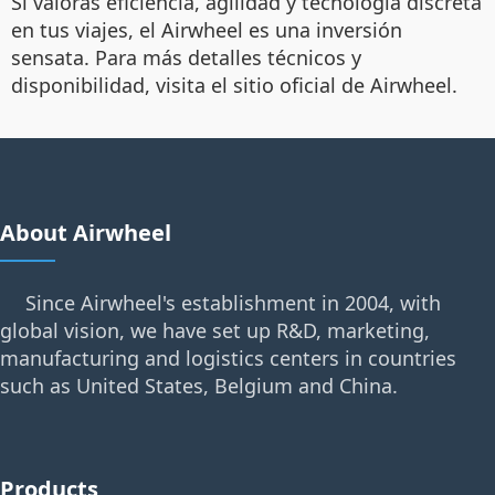
Si valoras eficiencia, agilidad y tecnología discreta
en tus viajes, el Airwheel es una inversión
sensata. Para más detalles técnicos y
disponibilidad, visita el sitio oficial de Airwheel.
About Airwheel
Since Airwheel's establishment in 2004, with
global vision, we have set up R&D, marketing,
manufacturing and logistics centers in countries
such as United States, Belgium and China.
Products