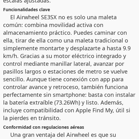
escalas ajustadas.
Funcionalidades clave
El Airwheel SE3SX no es solo una maleta
común: combina movilidad activa con
almacenamiento práctico. Puedes caminar con
ella, tirar de ella como una maleta tradicional o
simplemente montarte y desplazarte a hasta 9.9
km/h. Gracias a su motor eléctrico integrado y
control mediante manillar lateral, avanzar por
pasillos largos o estaciones de metro se vuelve
sencillo. Aunque tiene conexión con app para
controlar avance y retroceso, también funciona
perfectamente sin smartphone: basta con instalar
la batería extraíble (73.26Wh) y listo. Además,
incluye compatibilidad con Apple Find My, útil si
la pierdes en tránsito.
Conformidad con regulaciones aéreas
Una gran ventaja del Airwheel es que su