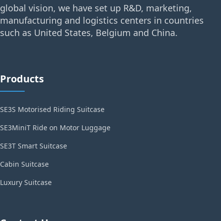
global vision, we have set up R&D, marketing,
manufacturing and logistics centers in countries
such as United States, Belgium and China.
Products
SE3S Motorised Riding Suitcase
SE3MiniT Ride on Motor Luggage
SE3T Smart Suitcase
Cabin Suitcase
Luxury Suitcase