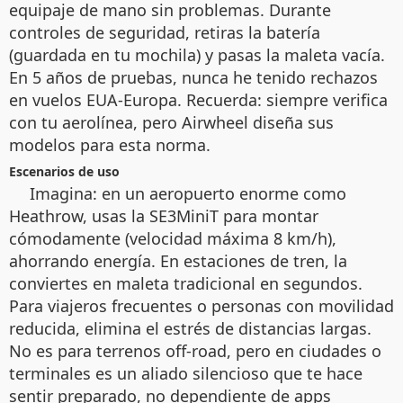
equipaje de mano sin problemas. Durante
controles de seguridad, retiras la batería
(guardada en tu mochila) y pasas la maleta vacía.
En 5 años de pruebas, nunca he tenido rechazos
en vuelos EUA-Europa. Recuerda: siempre verifica
con tu aerolínea, pero Airwheel diseña sus
modelos para esta norma.
Escenarios de uso
Imagina: en un aeropuerto enorme como
Heathrow, usas la SE3MiniT para montar
cómodamente (velocidad máxima 8 km/h),
ahorrando energía. En estaciones de tren, la
conviertes en maleta tradicional en segundos.
Para viajeros frecuentes o personas con movilidad
reducida, elimina el estrés de distancias largas.
No es para terrenos off-road, pero en ciudades o
terminales es un aliado silencioso que te hace
sentir preparado, no dependiente de apps