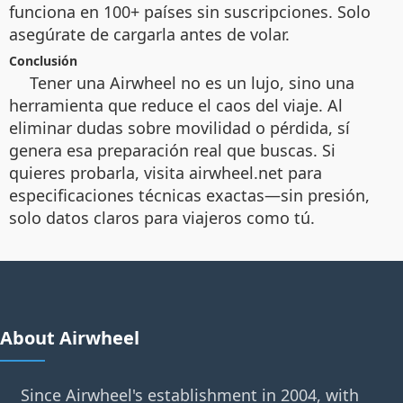
funciona en 100+ países sin suscripciones. Solo
asegúrate de cargarla antes de volar.
Conclusión
Tener una Airwheel no es un lujo, sino una
herramienta que reduce el caos del viaje. Al
eliminar dudas sobre movilidad o pérdida, sí
genera esa preparación real que buscas. Si
quieres probarla, visita airwheel.net para
especificaciones técnicas exactas—sin presión,
solo datos claros para viajeros como tú.
About Airwheel
Since Airwheel's establishment in 2004, with