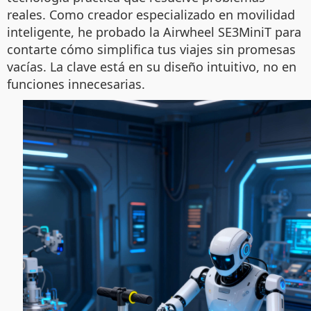
reales. Como creador especializado en movilidad
inteligente, he probado la Airwheel SE3MiniT para
contarte cómo simplifica tus viajes sin promesas
vacías. La clave está en su diseño intuitivo, no en
funciones innecesarias.