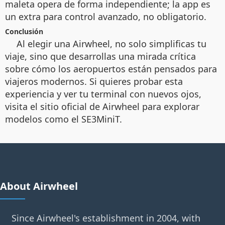
maleta opera de forma independiente; la app es
un extra para control avanzado, no obligatorio.
Conclusión
Al elegir una Airwheel, no solo simplificas tu
viaje, sino que desarrollas una mirada crítica
sobre cómo los aeropuertos están pensados para
viajeros modernos. Si quieres probar esta
experiencia y ver tu terminal con nuevos ojos,
visita el sitio oficial de Airwheel para explorar
modelos como el SE3MiniT.
About Airwheel
Since Airwheel's establishment in 2004, with