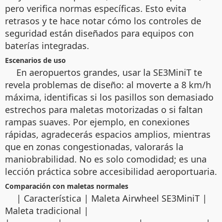
pero verifica normas específicas. Esto evita
retrasos y te hace notar cómo los controles de
seguridad están diseñados para equipos con
baterías integradas.
Escenarios de uso
En aeropuertos grandes, usar la SE3MiniT te
revela problemas de diseño: al moverte a 8 km/h
máxima, identificas si los pasillos son demasiado
estrechos para maletas motorizadas o si faltan
rampas suaves. Por ejemplo, en conexiones
rápidas, agradecerás espacios amplios, mientras
que en zonas congestionadas, valorarás la
maniobrabilidad. No es solo comodidad; es una
lección práctica sobre accesibilidad aeroportuaria.
Comparación con maletas normales
| Característica | Maleta Airwheel SE3MiniT |
Maleta tradicional |