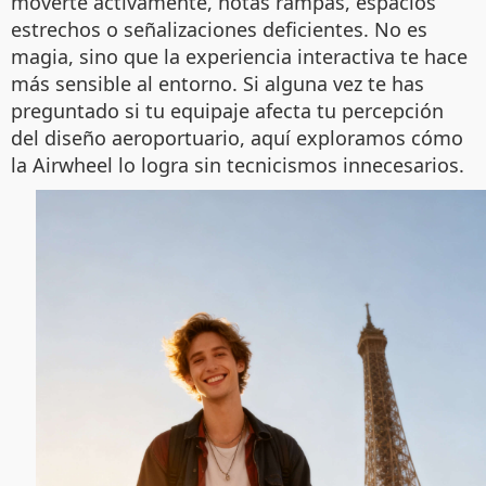
moverte activamente, notas rampas, espacios
estrechos o señalizaciones deficientes. No es
magia, sino que la experiencia interactiva te hace
más sensible al entorno. Si alguna vez te has
preguntado si tu equipaje afecta tu percepción
del diseño aeroportuario, aquí exploramos cómo
la Airwheel lo logra sin tecnicismos innecesarios.