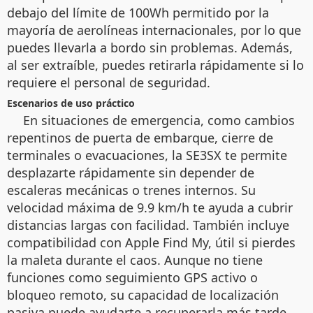
debajo del límite de 100Wh permitido por la
mayoría de aerolíneas internacionales, por lo que
puedes llevarla a bordo sin problemas. Además,
al ser extraíble, puedes retirarla rápidamente si lo
requiere el personal de seguridad.
Escenarios de uso práctico
En situaciones de emergencia, como cambios
repentinos de puerta de embarque, cierre de
terminales o evacuaciones, la SE3SX te permite
desplazarte rápidamente sin depender de
escaleras mecánicas o trenes internos. Su
velocidad máxima de 9.9 km/h te ayuda a cubrir
distancias largas con facilidad. También incluye
compatibilidad con Apple Find My, útil si pierdes
la maleta durante el caos. Aunque no tiene
funciones como seguimiento GPS activo o
bloqueo remoto, su capacidad de localización
pasiva puede ayudarte a recuperarla más tarde.