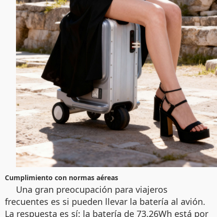
Cumplimiento con normas aéreas
Una gran preocupación para viajeros
frecuentes es si pueden llevar la batería al avión.
La respuesta es sí: la batería de 73.26Wh está por