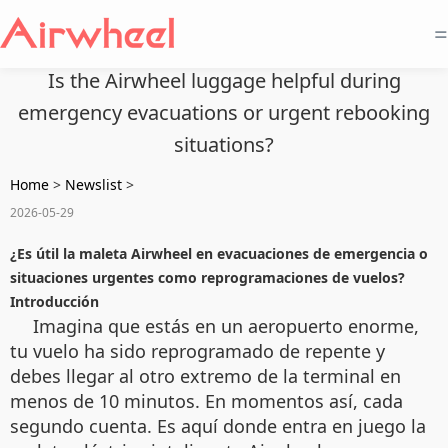
=
Is the Airwheel luggage helpful during
emergency evacuations or urgent rebooking
situations?
Home
>
Newslist
>
2026-05-29
¿Es útil la maleta Airwheel en evacuaciones de emergencia o
situaciones urgentes como reprogramaciones de vuelos?
Introducción
Imagina que estás en un aeropuerto enorme,
tu vuelo ha sido reprogramado de repente y
debes llegar al otro extremo de la terminal en
menos de 10 minutos. En momentos así, cada
segundo cuenta. Es aquí donde entra en juego la