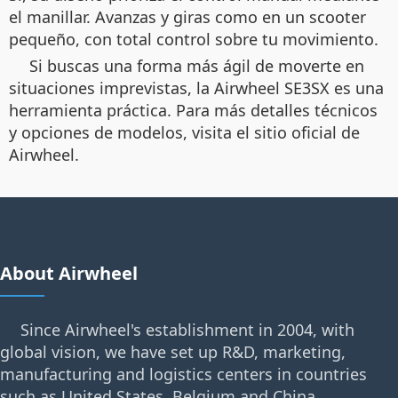
el manillar. Avanzas y giras como en un scooter
pequeño, con total control sobre tu movimiento.
Si buscas una forma más ágil de moverte en
situaciones imprevistas, la Airwheel SE3SX es una
herramienta práctica. Para más detalles técnicos
y opciones de modelos, visita el sitio oficial de
Airwheel.
About Airwheel
Since Airwheel's establishment in 2004, with
global vision, we have set up R&D, marketing,
manufacturing and logistics centers in countries
such as United States, Belgium and China.