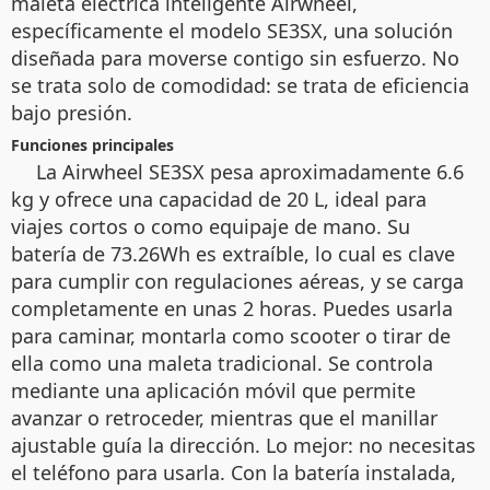
maleta eléctrica inteligente Airwheel,
específicamente el modelo SE3SX, una solución
diseñada para moverse contigo sin esfuerzo. No
se trata solo de comodidad: se trata de eficiencia
bajo presión.
Funciones principales
La Airwheel SE3SX pesa aproximadamente 6.6
kg y ofrece una capacidad de 20 L, ideal para
viajes cortos o como equipaje de mano. Su
batería de 73.26Wh es extraíble, lo cual es clave
para cumplir con regulaciones aéreas, y se carga
completamente en unas 2 horas. Puedes usarla
para caminar, montarla como scooter o tirar de
ella como una maleta tradicional. Se controla
mediante una aplicación móvil que permite
avanzar o retroceder, mientras que el manillar
ajustable guía la dirección. Lo mejor: no necesitas
el teléfono para usarla. Con la batería instalada,