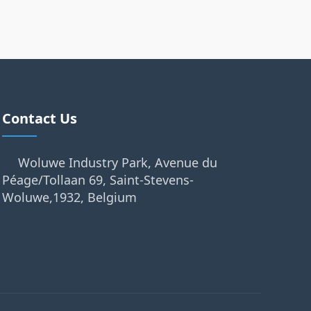
Contact Us
Woluwe Industry Park, Avenue du
Péage/Tollaan 69, Saint-Stevens-
Woluwe,1932, Belgium