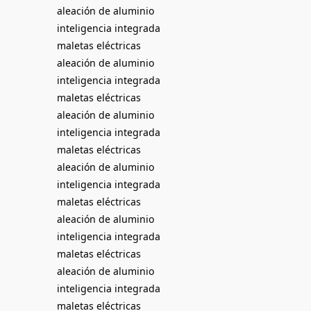
aleación de aluminio
inteligencia integrada
maletas eléctricas
aleación de aluminio
inteligencia integrada
maletas eléctricas
aleación de aluminio
inteligencia integrada
maletas eléctricas
aleación de aluminio
inteligencia integrada
maletas eléctricas
aleación de aluminio
inteligencia integrada
maletas eléctricas
aleación de aluminio
inteligencia integrada
maletas eléctricas