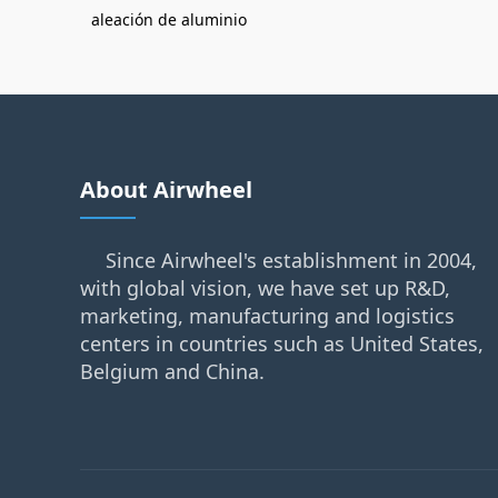
aleación de aluminio
About Airwheel
Since Airwheel's establishment in 2004,
with global vision, we have set up R&D,
marketing, manufacturing and logistics
centers in countries such as United States,
Belgium and China.