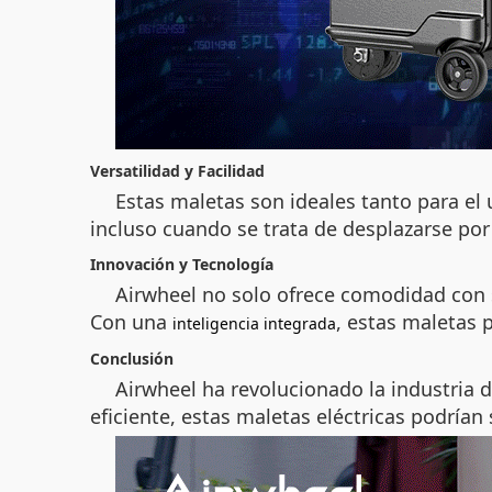
Versatilidad y Facilidad
Estas maletas son ideales tanto para el 
incluso cuando se trata de desplazarse por
Innovación y Tecnología
Airwheel no solo ofrece comodidad con s
Con una
, estas maletas 
inteligencia integrada
Conclusión
Airwheel ha revolucionado la industria 
eficiente, estas maletas eléctricas podrían 