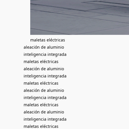
maletas eléctricas
aleación de aluminio
inteligencia integrada
maletas eléctricas
aleación de aluminio
inteligencia integrada
maletas eléctricas
aleación de aluminio
inteligencia integrada
maletas eléctricas
aleación de aluminio
inteligencia integrada
maletas eléctricas