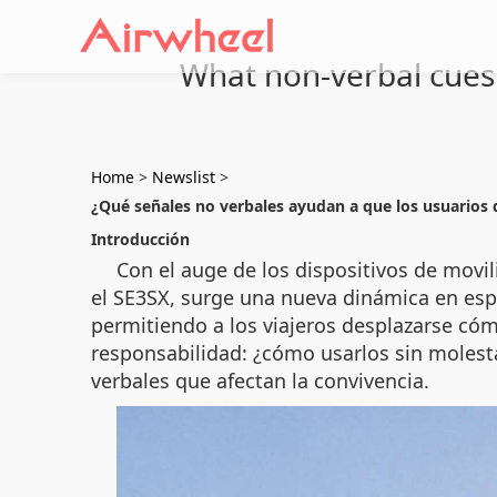
What non-verbal cues 
Home
>
Newslist
>
¿Qué señales no verbales ayudan a que los usuarios
Introducción
Con el auge de los dispositivos de movi
el SE3SX, surge una nueva dinámica en esp
permitiendo a los viajeros desplazarse có
responsabilidad: ¿cómo usarlos sin molest
verbales que afectan la convivencia.