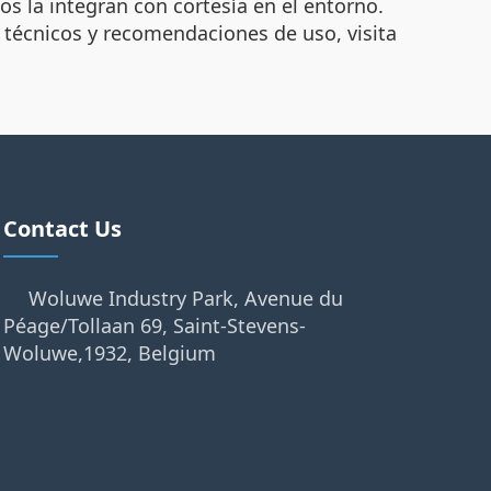
os la integran con cortesía en el entorno.
 técnicos y recomendaciones de uso, visita
Contact Us
Woluwe Industry Park, Avenue du
Péage/Tollaan 69, Saint-Stevens-
Woluwe,1932, Belgium