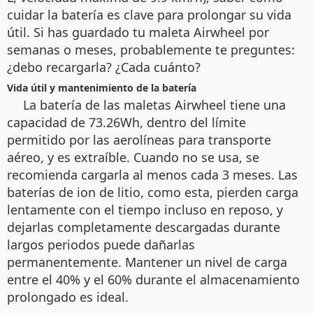
cuidar la batería es clave para prolongar su vida
útil. Si has guardado tu maleta Airwheel por
semanas o meses, probablemente te preguntes:
¿debo recargarla? ¿Cada cuánto?
Vida útil y mantenimiento de la batería
La batería de las maletas Airwheel tiene una
capacidad de 73.26Wh, dentro del límite
permitido por las aerolíneas para transporte
aéreo, y es extraíble. Cuando no se usa, se
recomienda cargarla al menos cada 3 meses. Las
baterías de ion de litio, como esta, pierden carga
lentamente con el tiempo incluso en reposo, y
dejarlas completamente descargadas durante
largos periodos puede dañarlas
permanentemente. Mantener un nivel de carga
entre el 40% y el 60% durante el almacenamiento
prolongado es ideal.