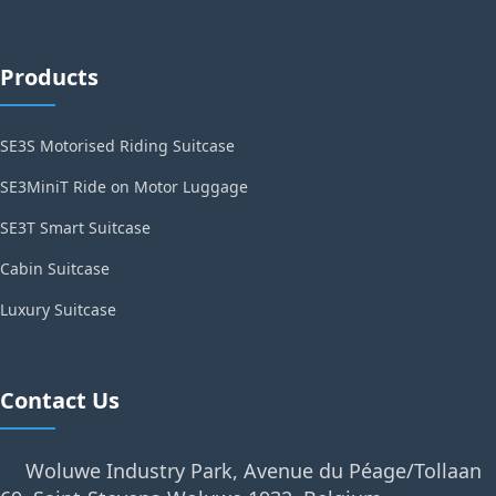
Products
SE3S Motorised Riding Suitcase
SE3MiniT Ride on Motor Luggage
SE3T Smart Suitcase
Cabin Suitcase
Luxury Suitcase
Contact Us
Woluwe Industry Park, Avenue du Péage/Tollaan