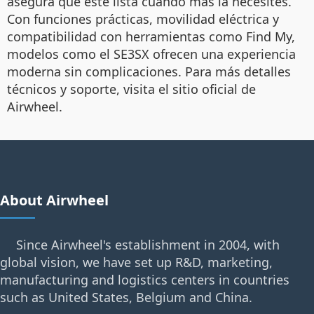
asegura que esté lista cuando más la necesites.
Con funciones prácticas, movilidad eléctrica y
compatibilidad con herramientas como Find My,
modelos como el SE3SX ofrecen una experiencia
moderna sin complicaciones. Para más detalles
técnicos y soporte, visita el sitio oficial de
Airwheel.
About Airwheel
Since Airwheel's establishment in 2004, with
global vision, we have set up R&D, marketing,
manufacturing and logistics centers in countries
such as United States, Belgium and China.