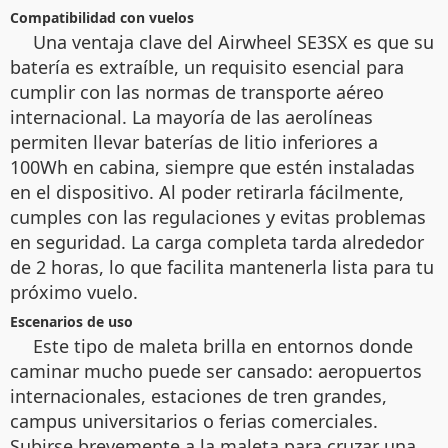
Compatibilidad con vuelos
Una ventaja clave del Airwheel SE3SX es que su
batería es extraíble, un requisito esencial para
cumplir con las normas de transporte aéreo
internacional. La mayoría de las aerolíneas
permiten llevar baterías de litio inferiores a
100Wh en cabina, siempre que estén instaladas
en el dispositivo. Al poder retirarla fácilmente,
cumples con las regulaciones y evitas problemas
en seguridad. La carga completa tarda alrededor
de 2 horas, lo que facilita mantenerla lista para tu
próximo vuelo.
Escenarios de uso
Este tipo de maleta brilla en entornos donde
caminar mucho puede ser cansado: aeropuertos
internacionales, estaciones de tren grandes,
campus universitarios o ferias comerciales.
Subirse brevemente a la maleta para cruzar una