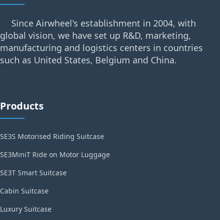
Since Airwheel's establishment in 2004, with
global vision, we have set up R&D, marketing,
manufacturing and logistics centers in countries
such as United States, Belgium and China.
Products
SE3S Motorised Riding Suitcase
SE3MiniT Ride on Motor Luggage
SE3T Smart Suitcase
Cabin Suitcase
Luxury Suitcase