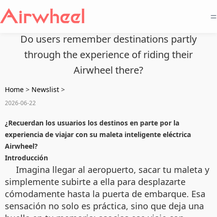
=
Do users remember destinations partly
through the experience of riding their
Airwheel there?
Home
>
Newslist
>
2026-06-22
¿Recuerdan los usuarios los destinos en parte por la
experiencia de viajar con su maleta inteligente eléctrica
Airwheel?
Introducción
Imagina llegar al aeropuerto, sacar tu maleta y
simplemente subirte a ella para desplazarte
cómodamente hasta la puerta de embarque. Esa
sensación no solo es práctica, sino que deja una