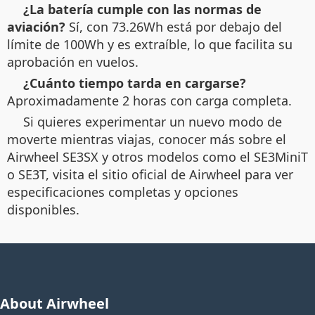
¿La batería cumple con las normas de
aviación?
Sí, con 73.26Wh está por debajo del
límite de 100Wh y es extraíble, lo que facilita su
aprobación en vuelos.
¿Cuánto tiempo tarda en cargarse?
Aproximadamente 2 horas con carga completa.
Si quieres experimentar un nuevo modo de
moverte mientras viajas, conocer más sobre el
Airwheel SE3SX y otros modelos como el SE3MiniT
o SE3T, visita el sitio oficial de Airwheel para ver
especificaciones completas y opciones
disponibles.
About Airwheel