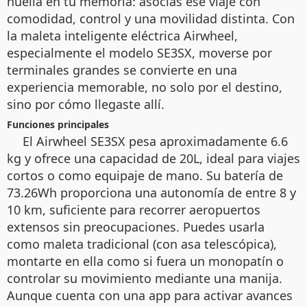
huella en tu memoria: asocias ese viaje con
comodidad, control y una movilidad distinta. Con
la maleta inteligente eléctrica Airwheel,
especialmente el modelo SE3SX, moverse por
terminales grandes se convierte en una
experiencia memorable, no solo por el destino,
sino por cómo llegaste allí.
Funciones principales
El Airwheel SE3SX pesa aproximadamente 6.6
kg y ofrece una capacidad de 20L, ideal para viajes
cortos o como equipaje de mano. Su batería de
73.26Wh proporciona una autonomía de entre 8 y
10 km, suficiente para recorrer aeropuertos
extensos sin preocupaciones. Puedes usarla
como maleta tradicional (con asa telescópica),
montarte en ella como si fuera un monopatín o
controlar su movimiento mediante una manija.
Aunque cuenta con una app para activar avances