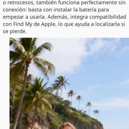
o retrocesos, también funciona perfectamente sin
conexión: basta con instalar la batería para
empezar a usarla. Además, integra compatibilidad
con Find My de Apple, lo que ayuda a localizarla si
se pierde.