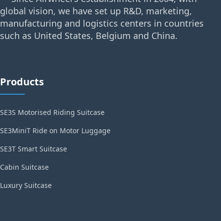
global vision, we have set up R&D, marketing,
manufacturing and logistics centers in countries
such as United States, Belgium and China.
Products
SE3S Motorised Riding Suitcase
SE3MiniT Ride on Motor Luggage
SE3T Smart Suitcase
Cabin Suitcase
Luxury Suitcase