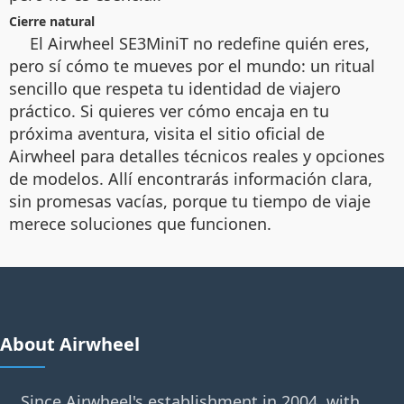
Cierre natural
El Airwheel SE3MiniT no redefine quién eres,
pero sí cómo te mueves por el mundo: un ritual
sencillo que respeta tu identidad de viajero
práctico. Si quieres ver cómo encaja en tu
próxima aventura, visita el sitio oficial de
Airwheel para detalles técnicos reales y opciones
de modelos. Allí encontrarás información clara,
sin promesas vacías, porque tu tiempo de viaje
merece soluciones que funcionen.
About Airwheel
Since Airwheel's establishment in 2004, with