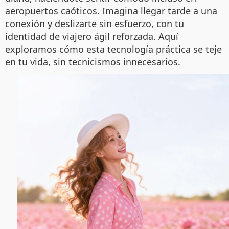
aeropuertos caóticos. Imagina llegar tarde a una
conexión y deslizarte sin esfuerzo, con tu
identidad de viajero ágil reforzada. Aquí
exploramos cómo esta tecnología práctica se teje
en tu vida, sin tecnicismos innecesarios.