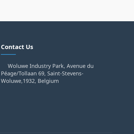
Contact Us
Woluwe Industry Park, Avenue du
Péage/Tollaan 69, Saint-Stevens-
Woluwe,1932, Belgium