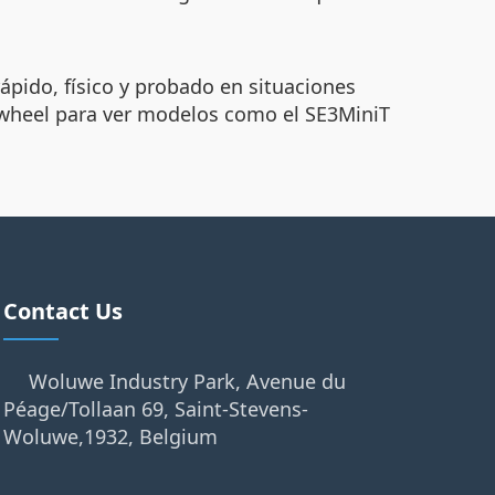
rápido, físico y probado en situaciones
 Airwheel para ver modelos como el SE3MiniT
Contact Us
Woluwe Industry Park, Avenue du
Péage/Tollaan 69, Saint-Stevens-
Woluwe,1932, Belgium