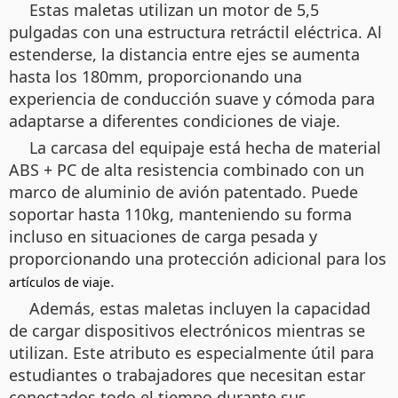
Estas maletas utilizan un motor de 5,5
pulgadas con una estructura retráctil eléctrica. Al
estenderse, la distancia entre ejes se aumenta
hasta los 180mm, proporcionando una
experiencia de conducción suave y cómoda para
adaptarse a diferentes condiciones de viaje.
La carcasa del equipaje está hecha de material
ABS + PC de alta resistencia combinado con un
marco de aluminio de avión patentado. Puede
soportar hasta 110kg, manteniendo su forma
incluso en situaciones de carga pesada y
proporcionando una protección adicional para los
.
artículos de viaje
Además, estas maletas incluyen la capacidad
de cargar dispositivos electrónicos mientras se
utilizan. Este atributo es especialmente útil para
estudiantes o trabajadores que necesitan estar
conectados todo el tiempo durante sus