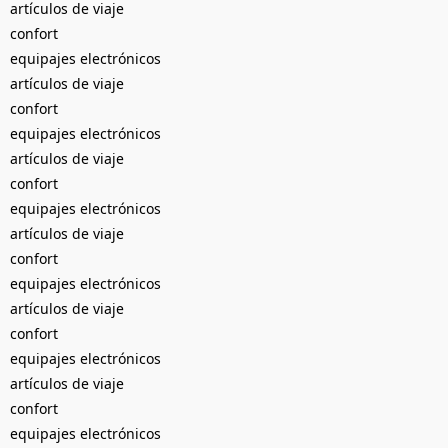
artículos de viaje
confort
equipajes electrónicos
artículos de viaje
confort
equipajes electrónicos
artículos de viaje
confort
equipajes electrónicos
artículos de viaje
confort
equipajes electrónicos
artículos de viaje
confort
equipajes electrónicos
artículos de viaje
confort
equipajes electrónicos