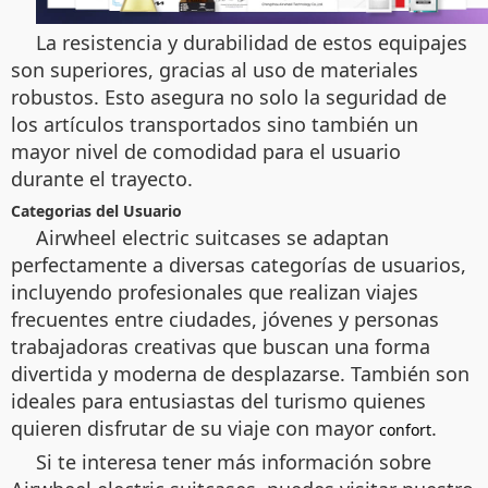
La resistencia y durabilidad de estos equipajes
son superiores, gracias al uso de materiales
robustos. Esto asegura no solo la seguridad de
los artículos transportados sino también un
mayor nivel de comodidad para el usuario
durante el trayecto.
Categorias del Usuario
Airwheel electric suitcases se adaptan
perfectamente a diversas categorías de usuarios,
incluyendo profesionales que realizan viajes
frecuentes entre ciudades, jóvenes y personas
trabajadoras creativas que buscan una forma
divertida y moderna de desplazarse. También son
ideales para entusiastas del turismo quienes
quieren disfrutar de su viaje con mayor
.
confort
Si te interesa tener más información sobre