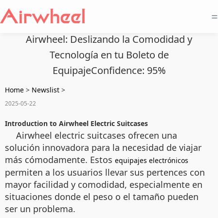
=
Airwheel: Deslizando la Comodidad y
Tecnología en tu Boleto de
EquipajeConfidence: 95%
Home
>
Newslist
>
2025-05-22
Introduction to Airwheel Electric Suitcases
Airwheel electric suitcases ofrecen una
solución innovadora para la necesidad de viajar
más cómodamente. Estos
equipajes electrónicos
permiten a los usuarios llevar sus pertences con
mayor facilidad y comodidad, especialmente en
situaciones donde el peso o el tamaño pueden
ser un problema.