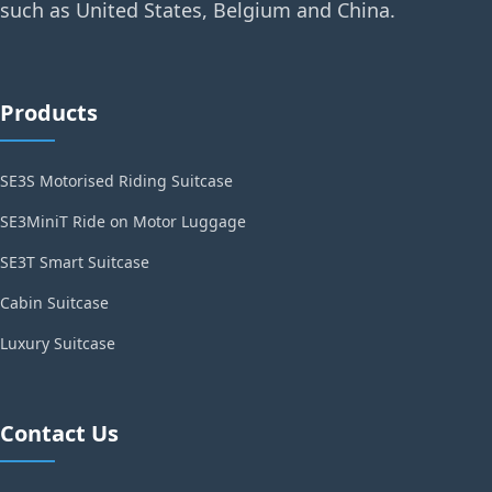
such as United States, Belgium and China.
Products
SE3S Motorised Riding Suitcase
SE3MiniT Ride on Motor Luggage
SE3T Smart Suitcase
Cabin Suitcase
Luxury Suitcase
Contact Us