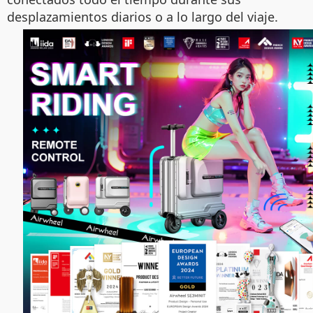
desplazamientos diarios o a lo largo del viaje.