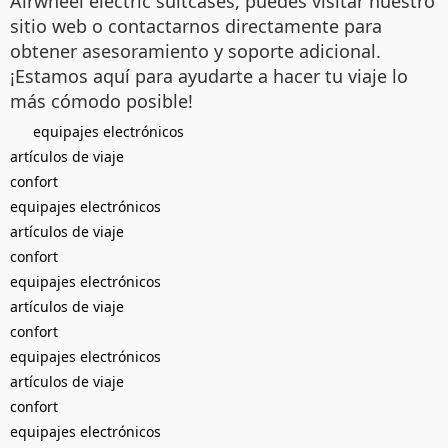
Airwheel electric suitcases, puedes visitar nuestro
sitio web o contactarnos directamente para
obtener asesoramiento y soporte adicional.
¡Estamos aquí para ayudarte a hacer tu viaje lo
más cómodo posible!
equipajes electrónicos
artículos de viaje
confort
equipajes electrónicos
artículos de viaje
confort
equipajes electrónicos
artículos de viaje
confort
equipajes electrónicos
artículos de viaje
confort
equipajes electrónicos