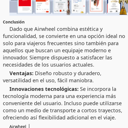
Conclusión
Dado que
Airwheel
combina estética y
funcionalidad, se convierte en una opción ideal no
solo para viajeros frecuentes sino también para
aquellos que buscan un equipaje moderno e
innovador. Siempre dispuesto a satisfacer las
necesidades de los usuarios actuales.
Ventajas:
Diseño robusto y duradero,
versatilidad en el uso, fácil maniobra.
Innovaciones tecnológicas:
Se incorpora la
tecnología moderna para una experiencia más
conveniente del usuario. Incluso puede utilizarse
como un medio de transporte a cortos trayectos,
ofreciendo así flexibilidad adicional en el viaje.
|
Airwheel