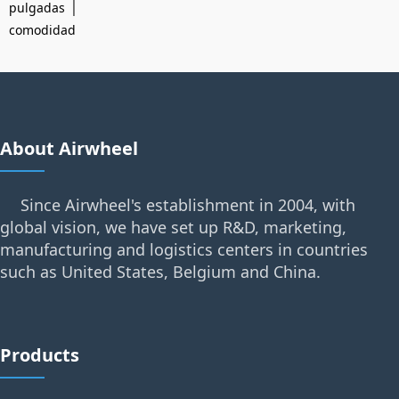
|
pulgadas
comodidad
About Airwheel
Since Airwheel's establishment in 2004, with
global vision, we have set up R&D, marketing,
manufacturing and logistics centers in countries
such as United States, Belgium and China.
Products