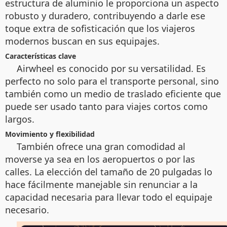
estructura de aluminio le proporciona un aspecto
robusto y duradero, contribuyendo a darle ese
toque extra de sofisticación que los viajeros
modernos buscan en sus equipajes.
Características clave
Airwheel
es conocido por su versatilidad. Es
perfecto no solo para el transporte personal, sino
también como un medio de traslado eficiente que
puede ser usado tanto para viajes cortos como
largos.
Movimiento y flexibilidad
También ofrece una gran comodidad al
moverse ya sea en los aeropuertos o por las
calles. La elección del tamaño de 20 pulgadas lo
hace fácilmente manejable sin renunciar a la
capacidad necesaria para llevar todo el equipaje
necesario.