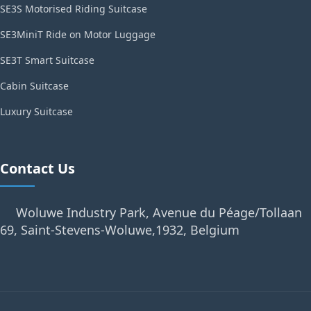
SE3S Motorised Riding Suitcase
SE3MiniT Ride on Motor Luggage
SE3T Smart Suitcase
Cabin Suitcase
Luxury Suitcase
Contact Us
Woluwe Industry Park, Avenue du Péage/Tollaan
69, Saint-Stevens-Woluwe,1932, Belgium