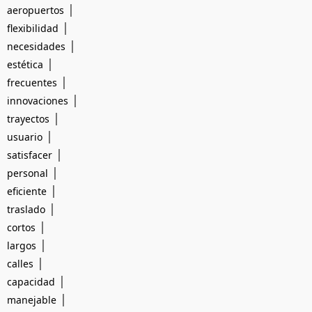
|
aeropuertos
|
flexibilidad
|
necesidades
|
estética
|
frecuentes
|
innovaciones
|
trayectos
|
usuario
|
satisfacer
|
personal
|
eficiente
|
traslado
|
cortos
|
largos
|
calles
|
capacidad
|
manejable