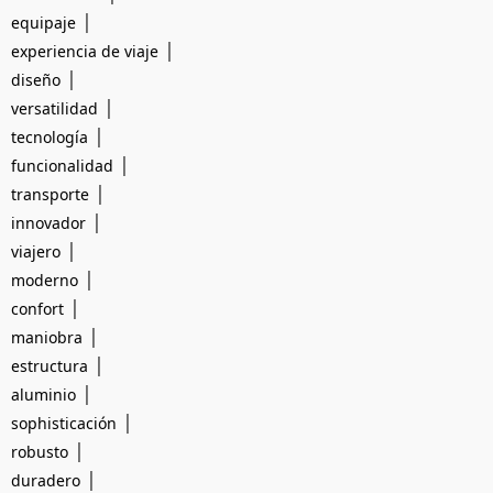
|
equipaje
|
experiencia de viaje
|
diseño
|
versatilidad
|
tecnología
|
funcionalidad
|
transporte
|
innovador
|
viajero
|
moderno
|
confort
|
maniobra
|
estructura
|
aluminio
|
sophisticación
|
robusto
|
duradero