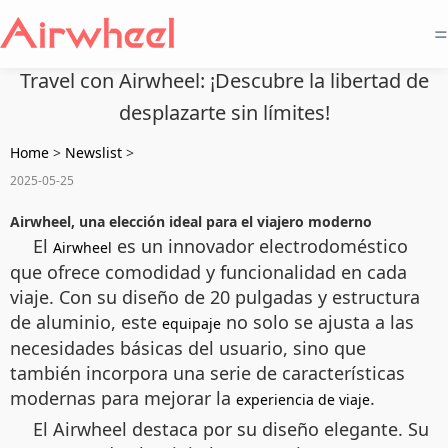
=
Travel con Airwheel: ¡Descubre la libertad de
desplazarte sin límites!
Home
>
Newslist
>
2025-05-25
Airwheel, una elección ideal para el viajero moderno
El
es un innovador electrodoméstico
Airwheel
que ofrece comodidad y funcionalidad en cada
viaje. Con su diseño de 20 pulgadas y estructura
de aluminio, este
no solo se ajusta a las
equipaje
necesidades básicas del usuario, sino que
también incorpora una serie de características
modernas para mejorar la
.
experiencia de viaje
El
Airwheel
destaca por su diseño elegante. Su