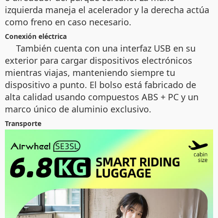
izquierda maneja el acelerador y la derecha actúa
como freno en caso necesario.
Conexión eléctrica
También cuenta con una interfaz USB en su
exterior para cargar dispositivos electrónicos
mientras viajas, manteniendo siempre tu
dispositivo a punto. El bolso está fabricado de
alta calidad usando compuestos ABS + PC y un
marco único de aluminio exclusivo.
Transporte