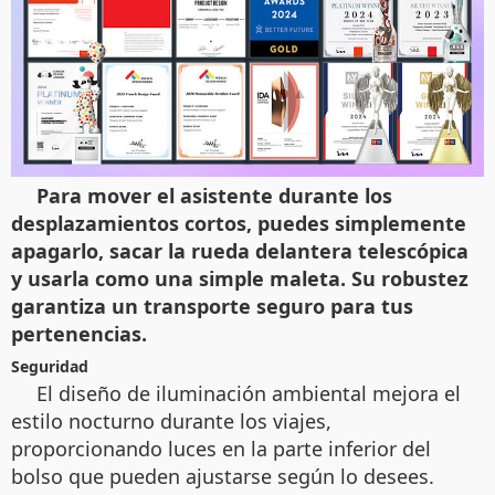
Para mover el asistente durante los
desplazamientos cortos, puedes simplemente
apagarlo, sacar la rueda delantera telescópica
y usarla como una simple maleta. Su robustez
garantiza un transporte seguro para tus
pertenencias.
Seguridad
El diseño de iluminación ambiental mejora el
estilo nocturno durante los viajes,
proporcionando luces en la parte inferior del
bolso que pueden ajustarse según lo desees.