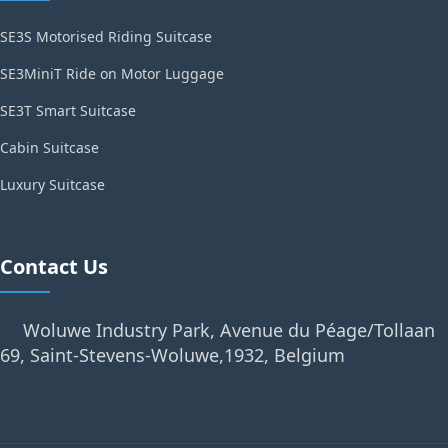
SE3S Motorised Riding Suitcase
SE3MiniT Ride on Motor Luggage
SE3T Smart Suitcase
Cabin Suitcase
Luxury Suitcase
Contact Us
Woluwe Industry Park, Avenue du Péage/Tollaan
69, Saint-Stevens-Woluwe,1932, Belgium