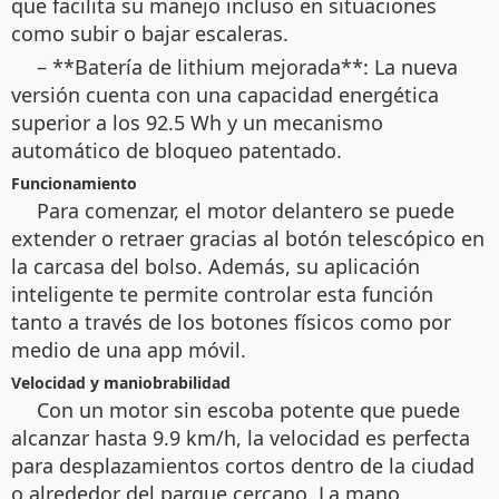
que facilita su manejo incluso en situaciones
como subir o bajar escaleras.
– **Batería de lithium mejorada**: La nueva
versión cuenta con una capacidad energética
superior a los 92.5 Wh y un mecanismo
automático de bloqueo patentado.
Funcionamiento
Para comenzar, el motor delantero se puede
extender o retraer gracias al botón telescópico en
la carcasa del bolso. Además, su aplicación
inteligente te permite controlar esta función
tanto a través de los botones físicos como por
medio de una app móvil.
Velocidad y maniobrabilidad
Con un motor sin escoba potente que puede
alcanzar hasta 9.9 km/h, la velocidad es perfecta
para desplazamientos cortos dentro de la ciudad
o alrededor del parque cercano. La mano