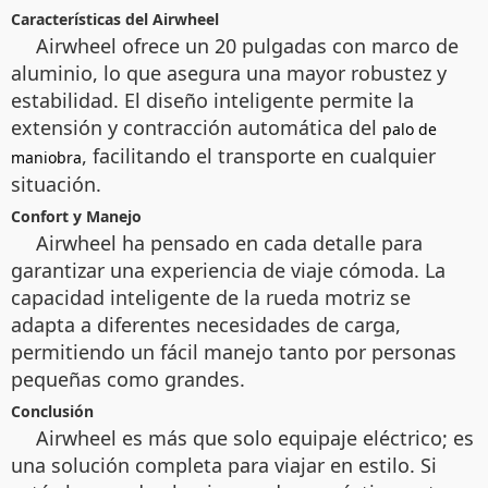
Características del Airwheel
Airwheel ofrece un 20 pulgadas con marco de
aluminio, lo que asegura una mayor robustez y
estabilidad. El diseño inteligente permite la
extensión y contracción automática del
palo de
, facilitando el transporte en cualquier
maniobra
situación.
Confort y Manejo
Airwheel ha pensado en cada detalle para
garantizar una experiencia de viaje cómoda. La
capacidad inteligente de la rueda motriz se
adapta a diferentes necesidades de carga,
permitiendo un fácil manejo tanto por personas
pequeñas como grandes.
Conclusión
Airwheel es más que solo equipaje eléctrico; es
una solución completa para viajar en estilo. Si