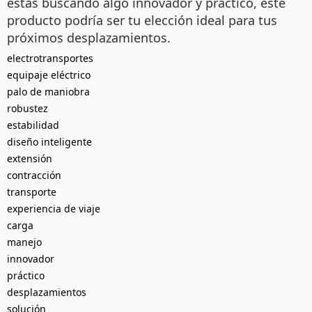
estás buscando algo innovador y práctico, este
producto podría ser tu elección ideal para tus
próximos desplazamientos.
electrotransportes
equipaje eléctrico
palo de maniobra
robustez
estabilidad
diseño inteligente
extensión
contracción
transporte
experiencia de viaje
carga
manejo
innovador
práctico
desplazamientos
solución