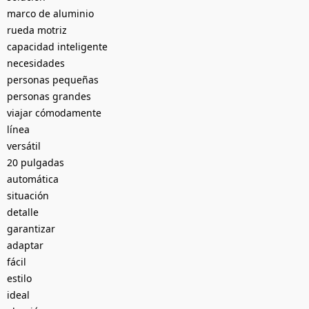
marco de aluminio
rueda motriz
capacidad inteligente
necesidades
personas pequeñas
personas grandes
viajar cómodamente
línea
versátil
20 pulgadas
automática
situación
detalle
garantizar
adaptar
fácil
estilo
ideal