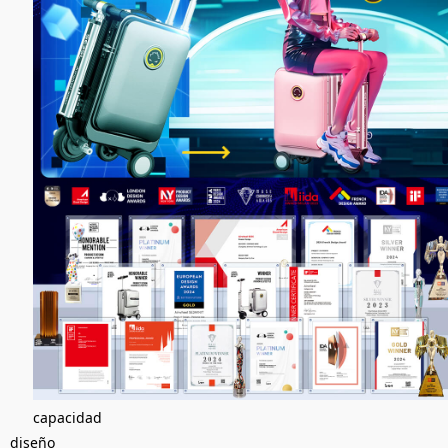
capacidad
diseño