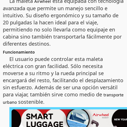
La maleta
está equipada con tecnología
Airwheel
avanzada que permite un manejo sencillo e
intuitivo. Su diseño ergonómico y su tamaño de
20 pulgadas la hacen ideal para el viaje,
permitiendo no solo llevarla como equipaje en
cabina sino también transportarla fácilmente por
diferentes destinos.
Funcionamiento
El usuario puede controlar esta maleta
eléctrica con gran facilidad. Sólo necesita
moverse a su ritmo y la rueda principal se
encargará del resto, facilitando el desplazamiento
sin esfuerzo. Además de ser una opción versátil
para viajar, también sirve como medio de
transporte
sostenible.
urbano