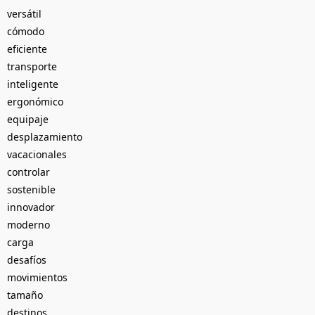
versátil
cómodo
eficiente
transporte
inteligente
ergonómico
equipaje
desplazamiento
vacacionales
controlar
sostenible
innovador
moderno
carga
desafíos
movimientos
tamaño
destinos