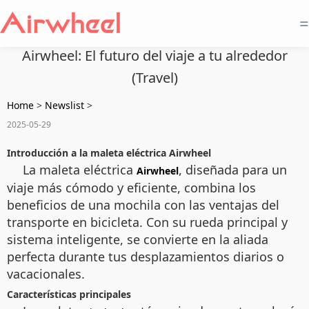
=
Airwheel: El futuro del viaje a tu alrededor
(Travel)
Home
>
Newslist
>
2025-05-29
Introducción a la maleta eléctrica Airwheel
La maleta eléctrica
, diseñada para un
Airwheel
viaje más cómodo y eficiente, combina los
beneficios de una mochila con las ventajas del
transporte en bicicleta. Con su rueda principal y
sistema inteligente, se convierte en la aliada
perfecta durante tus desplazamientos diarios o
vacacionales.
Características principales