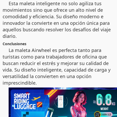
Esta maleta inteligente no solo agiliza tus
movimientos sino que ofrece un alto nivel de
comodidad y eficiencia. Su diseño moderno e
innovador la convierte en una opción única para
aquellos buscando resolver los desafíos del viaje
diario.
Conclusiones
La maleta Airwheel es perfecta tanto para
turistas como para trabajadores de oficina que
buscan reducir el estrés y mejorar su calidad de
vida. Su diseño inteligente, capacidad de carga y
versatilidad la convierten en una opción
imprescindible.