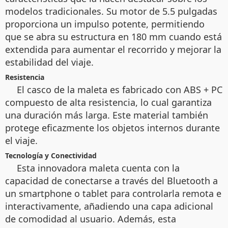
modelos tradicionales. Su motor de 5.5 pulgadas
proporciona un impulso potente, permitiendo
que se abra su estructura en 180 mm cuando está
extendida para aumentar el recorrido y mejorar la
estabilidad del viaje.
Resistencia
El casco de la maleta es fabricado con ABS + PC
compuesto de alta resistencia, lo cual garantiza
una duración más larga. Este material también
protege eficazmente los objetos internos durante
el viaje.
Tecnología y Conectividad
Esta innovadora maleta cuenta con la
capacidad de conectarse a través del Bluetooth a
un smartphone o tablet para controlarla remota e
interactivamente, añadiendo una capa adicional
de comodidad al usuario. Además, esta