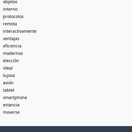
objetos
interno
protocolos
remota
interactivamente
ventajas
eficiencia
modernos
elección
ideal
lujosa
avión
tablet
smartphone
estancia
moverse