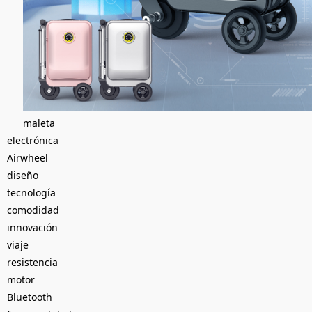
maleta
electrónica
Airwheel
diseño
tecnología
comodidad
innovación
viaje
resistencia
motor
Bluetooth