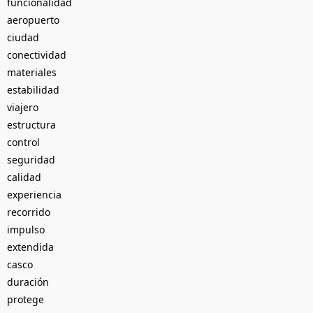
funcionalidad
aeropuerto
ciudad
conectividad
materiales
estabilidad
viajero
estructura
control
seguridad
calidad
experiencia
recorrido
impulso
extendida
casco
duración
protege