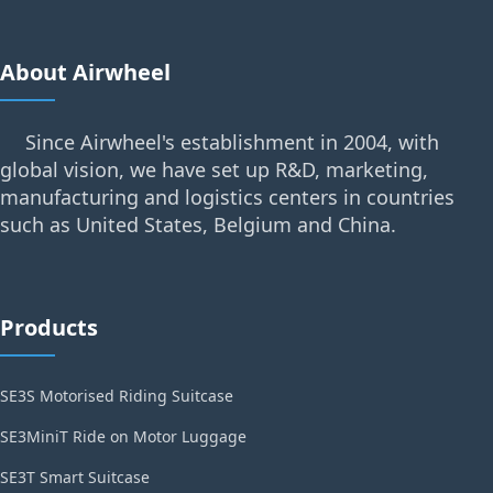
About Airwheel
Since Airwheel's establishment in 2004, with
global vision, we have set up R&D, marketing,
manufacturing and logistics centers in countries
such as United States, Belgium and China.
Products
SE3S Motorised Riding Suitcase
SE3MiniT Ride on Motor Luggage
SE3T Smart Suitcase