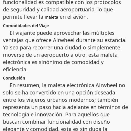
funcionalidad es compatible con los protocolos
de seguridad y calidad aeroportuaria, lo que
permite llevar la
en el avión.
maleta
Comodidades del Viaje
El viajante puede aprovechar las múltiples
ventajas que ofrece Airwheel durante su estancia.
Ya sea para recorrer una ciudad o simplemente
moverse de un aeropuerto a otro, esta maleta
electrónica es sinónimo de comodidad y
eficiencia.
Conclusión
En resumen, la maleta electrónica Airwheel no
solo se ha convertido en una opción deseada
entre los viajeros urbanos modernos; también
representa un paso hacia adelante en términos de
tecnología e innovación. Para aquellos que
buscan combinar funcionalidad con diseño
elegante y comodidad, esta es sin duda la