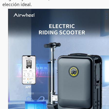
elección ideal.