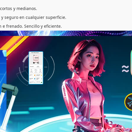
 cortos y medianos.
 y seguro en cualquier superficie.
e frenado. Sencillo y eficiente.