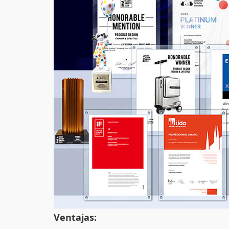
Ventajas: