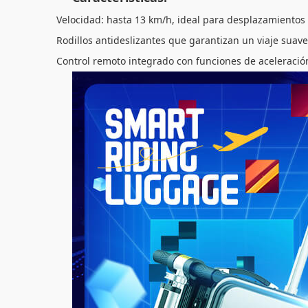
Velocidad: hasta 13 km/h, ideal para desplazamientos
Rodillos antideslizantes que garantizan un viaje suave
Control remoto integrado con funciones de aceleración 